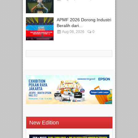
APMF 2026 Dorong Industri
Beralih dari...
Aug 06, 2026
0
New Edition