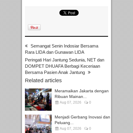
Semangat Senin Indosiar Bersama
Rara LIDA dan Gunawan LIDA
Peringati Hari Jantung Sedunia, NET dan
DOMPET DHUAFA Berbagi Keceriaan
Bersama Pasien Anak Jantung
Related articles
Meramaikan Jakarta dengan
Ribuan Mainan...
Aug 07, 2026
0
Menjadi Gerbang Inovasi dan
Peluang...
Aug 07, 2026
0