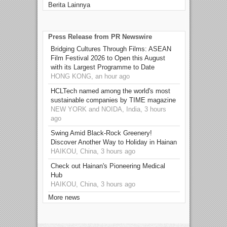
Berita Lainnya
Press Release from PR Newswire
Bridging Cultures Through Films: ASEAN
Film Festival 2026 to Open this August
with its Largest Programme to Date
HONG KONG, an hour ago
HCLTech named among the world's most
sustainable companies by TIME magazine
NEW YORK and NOIDA, India, 3 hours
ago
Swing Amid Black‑Rock Greenery!
Discover Another Way to Holiday in Hainan
HAIKOU, China, 3 hours ago
Check out Hainan's Pioneering Medical
Hub
HAIKOU, China, 3 hours ago
More news