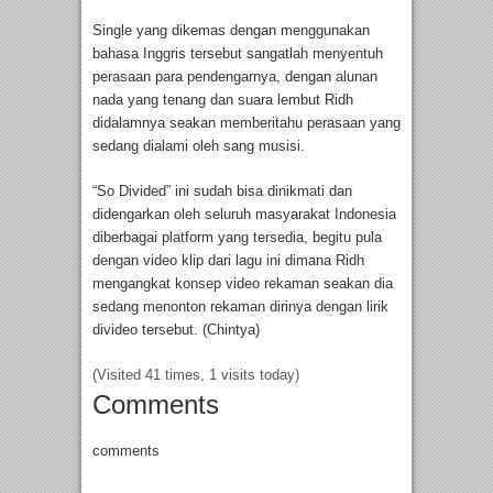
Single yang dikemas dengan menggunakan
bahasa Inggris tersebut sangatlah menyentuh
perasaan para pendengarnya, dengan alunan
nada yang tenang dan suara lembut Ridh
didalamnya seakan memberitahu perasaan yang
sedang dialami oleh sang musisi.
“So Divided” ini sudah bisa dinikmati dan
didengarkan oleh seluruh masyarakat Indonesia
diberbagai platform yang tersedia, begitu pula
dengan video klip dari lagu ini dimana Ridh
mengangkat konsep video rekaman seakan dia
sedang menonton rekaman dirinya dengan lirik
divideo tersebut. (Chintya)
(Visited 41 times, 1 visits today)
Comments
comments