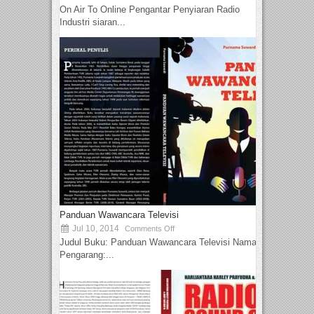
On Air To Online Pengantar Penyiaran Radio
Industri siaran...
Panduan Wawancara Televisi
Jul 10, 2014
Comments Off
Judul Buku: Panduan Wawancara Televisi Nama
Pengarang:...