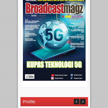
Profile