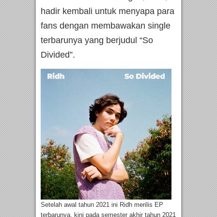
hadir kembali untuk menyapa para
fans dengan membawakan single
terbarunya yang berjudul “So
Divided”.
Setelah awal tahun 2021 ini Ridh merilis EP
terbarunya, kini pada semester akhir tahun 2021