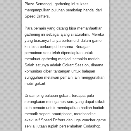
Plaza Semanggi, gathering ini sukses
mengumpulkan puluhan pembalap handal dari
Speed Drifters.
Para pemain yang datang bisa memanfaatkan
gathering ini sebagai ajang silaturahmi. Mereka
yang biasanya hanya bertemu di dalam game
kini bisa berkumpul bersama. Beragam
permainan seru telah dipersiapkan untuk
membuat gathering menjadi semakin meriah.
Salah satunya adalah Gokart Session, dimana
komunitas diberi tantangan untuk balapan
sungguhan melawan pemain lain menggunakan
mobil gokart.
Di samping balapan gokart, terdapat pula
serangkaian mini games seru yang dapat diikuti
oleh pemain untuk mendapatkan hadiah-hadiah
menarik seperti smartphone, merchandise
eksklusif Speed Drifters dan juga voucher game
senilai jutaan rupiah persembahan Codashop.