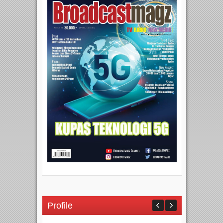
Profile