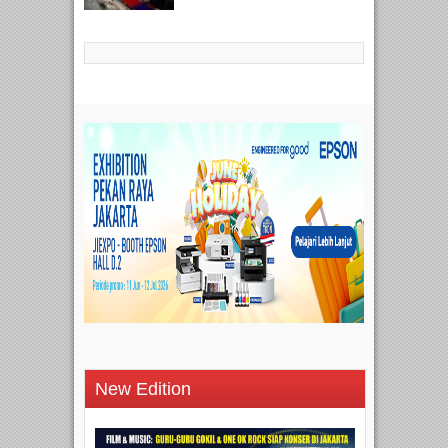
New Edition