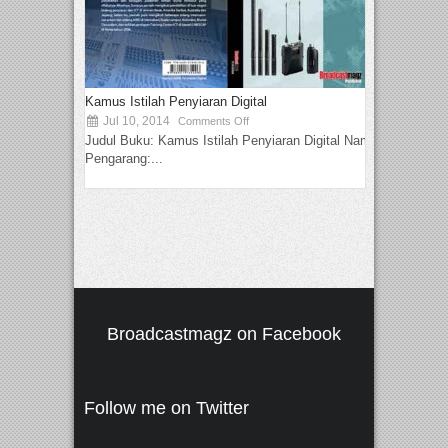
Kamus Istilah Penyiaran Digital
Jul 10, 2014
Comments Off
Judul Buku: Kamus Istilah Penyiaran Digital Nama
Pengarang:...
Broadcastmagz on Facebook
Follow me on Twitter