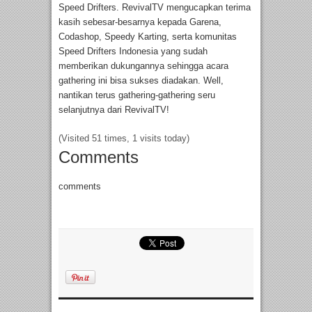
Speed Drifters. RevivalTV mengucapkan terima
kasih sebesar-besarnya kepada Garena,
Codashop, Speedy Karting, serta komunitas
Speed Drifters Indonesia yang sudah
memberikan dukungannya sehingga acara
gathering ini bisa sukses diadakan. Well,
nantikan terus gathering-gathering seru
selanjutnya dari RevivalTV!
(Visited 51 times, 1 visits today)
Comments
comments