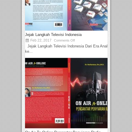
Jejak Langkah Televisi Indonesia
Feb 22, 2017
Comments Off
Jejak Langkah Televisi Indonesia Dari Era Analog
ke...