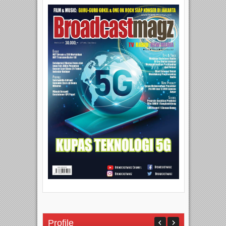
Profile