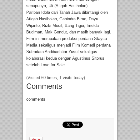
sepupunya, Uli (Atiqah Hasiholan).
Pariban Idola dari Tanah Jawa dibintangi oleh
Atiqah Hasiholan, Ganindra Bimo, Dayu
Wijanto, Rizki Mocil, Bang Tigor, Imelda
Budiman, Mak Gondut, dan masih banyak lagi.
Film ini merupakan produksi perdana Stayco
Media sekaligus menjadi Film Komedi perdana
Sutradara Andibachtiar Yusuf sekaligus
kolaborasi kedua dengan Agustinus Sitorus
setelah Love for Sale.
(Visited 60 times, 1 visits today)
Comments
comments