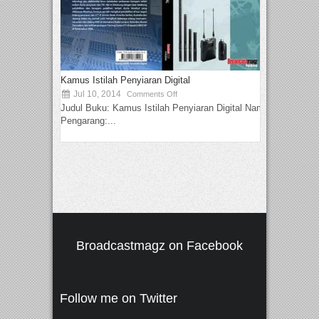
Kamus Istilah Penyiaran Digital
Jul 10, 2014
Comments Off
Judul Buku: Kamus Istilah Penyiaran Digital Nama
Pengarang:...
Broadcastmagz on Facebook
Follow me on Twitter