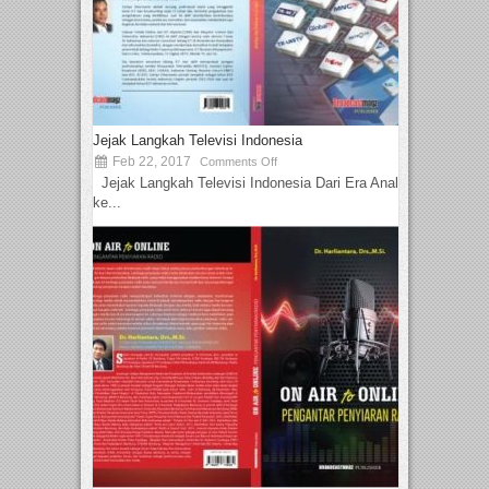
Jejak Langkah Televisi Indonesia
Feb 22, 2017
Comments Off
Jejak Langkah Televisi Indonesia Dari Era Analog
ke...