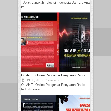
Jejak Langkah Televisi Indonesia Dari Era Analog
ke...
On Air To Online Pengantar Penyiaran Radio
Oct 06, 2016
Comments Off
On Air To Online Pengantar Penyiaran Radio
Industri siaran...