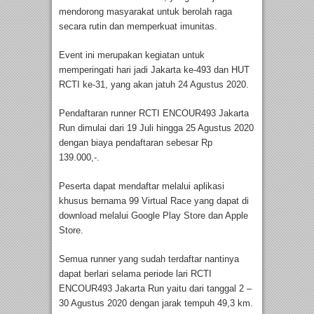
mendorong masyarakat untuk berolah raga
secara rutin dan memperkuat imunitas.
Event ini merupakan kegiatan untuk
memperingati hari jadi Jakarta ke-493 dan HUT
RCTI ke-31, yang akan jatuh 24 Agustus 2020.
Pendaftaran runner RCTI ENCOUR493 Jakarta
Run dimulai dari 19 Juli hingga 25 Agustus 2020
dengan biaya pendaftaran sebesar Rp
139.000,-.
Peserta dapat mendaftar melalui aplikasi
khusus bernama 99 Virtual Race yang dapat di
download melalui Google Play Store dan Apple
Store.
Semua runner yang sudah terdaftar nantinya
dapat berlari selama periode lari RCTI
ENCOUR493 Jakarta Run yaitu dari tanggal 2 –
30 Agustus 2020 dengan jarak tempuh 49,3 km.