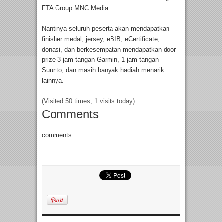
FTA Group MNC Media.
Nantinya seluruh peserta akan mendapatkan
finisher medal, jersey, eBIB, eCertificate,
donasi, dan berkesempatan mendapatkan door
prize 3 jam tangan Garmin, 1 jam tangan
Suunto, dan masih banyak hadiah menarik
lainnya.
(Visited 50 times, 1 visits today)
Comments
comments