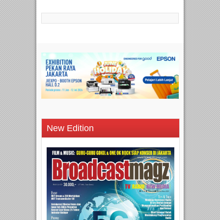
New Edition