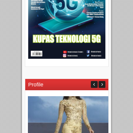
Profile