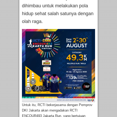
dihimbau untuk melakukan pola
hidup sehat salah satunya dengan
olah raga.
Untuk itu, RCTI bekerjasama dengan Pemprov
DKI Jakarta akan mengadakan RCTI
ENCOUR493 Jakarta Run, yang bertujuan