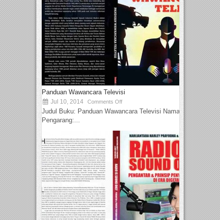
Panduan Wawancara Televisi
Jul 10, 2014
Comments Off
Judul Buku: Panduan Wawancara Televisi Nama
Pengarang:...