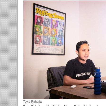
Tovic Raharja