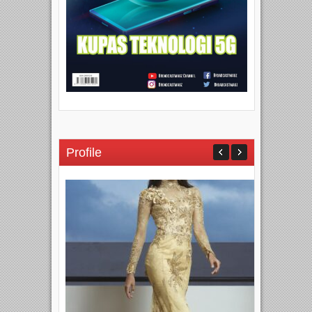
Profile