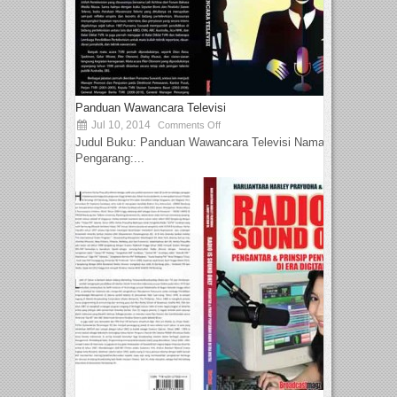
Panduan Wawancara Televisi
Jul 10, 2014
Comments Off
Judul Buku: Panduan Wawancara Televisi Nama
Pengarang:...