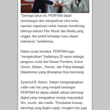
“Semoga tahun ini, PERFIMA dapat
membangun dan memperkuat citra serta
reputasi organisasi untuk mampu mendorong
lahirnya industri Film Musik dan Media yang
unggul, dan peduli terhadap masa depan
Indonesia,” tambahnya.
Dalam acara tersebut, PERFIMA juga
“mengukuhkan” Sedikitnya 25 nama sebagai
pengurus mulai dari Dewan Pembina, Ketua
Umum, Sekjen,, Humas, dan Pokja berbagai
Departemen yang diharapkan bisa bersinergi.
Syamsul B. Adnan, Sekjen mengungkapkan
salah satu hal yang menjadi tantangan
PERFIMA ke depan adalah adopsi teknologi
digital yang menguatkan sinergi masyarakat
film, musik, dan media. “Perubahan konsep
teknologi yang begitu cepat, mungkin kita juga