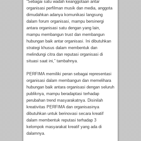
“Sebagai satu wadah keanggotaan antar
organisasi perfilman musik dan media, anggota
dimudahkan adanya komunikasi langsung
dalam forum organisasi, mampu bersinergi
antara organisasi satu dengan yang lain,
mampu membangun trust dan membangun
hubungan baik antar organisasi. Ini dibutuhkan
strategi khusus dalam membentuk dan
melindungi citra dan reputasi organisasi di
situasi saat ini,” tambahnya.
PERFIMA memiliki peran sebagai representasi
organisasi dalam membangun dan memelihara
hubungan baik antara organisasi dengan seluruh
publiknya, mampu beradaptasi terhadap
perubahan trend masyarakatnya. Disinilah
kreativitas PERFIMA dan organisasinya
dibutuhkan untuk berinovasi secara kreatif
dalam membentuk reputasi terhadap 3
kelompok masyarakat kreatif yang ada di
dalamnya.