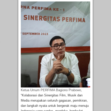
Ketua Umum PERFIMA Bagiono Prabowo,
“Kolaborasi dan Sinergitas Film, Musik dan
Media merupakan seluruh gagasan, pemikiran,
dan langkah nyata untuk bergerak maju menuju
Indonesia yang cerdas, merdeka, berdaulat,