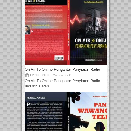
On Air To Online Pengantar Penyiaran Radio
Oct 06, 2016
Comments Off
On Air To Online Pengantar Penyiaran Radio
Industri siaran...