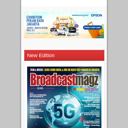
New Edition