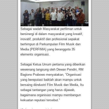
Sebagai wadah Masyarakat perfilman untuk
bersinergi di dalam masyarakat yang kreatif,
inovatif, produktif dan profesional sepakat
berhimpun di Perkumpulan Film Musik dan
Media (PERFIMA) yang beranggota 35
elements organisasi.
Sebagai Ketua Umum pertama yang diberikan
wewenang langsung oleh Dewan Pendiri, RM
Bagiono Prabowo menyatakan, “Organisasi
yang bereputasi baiklah akan mampu untuk
bersaing diindustri Film Musik dan Media, Itu
sebagai tantangan yang harus dijawab,
bagaimana organisasi mampu membangun
kekuatan reputasi tersebut.”