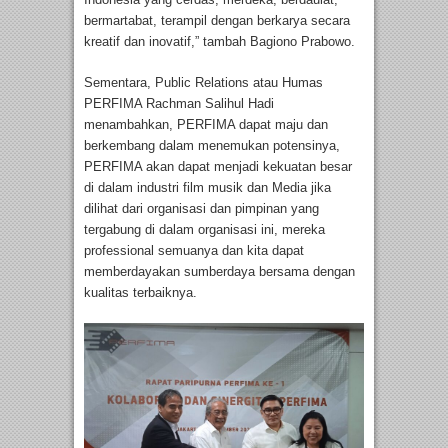
bermartabat, terampil dengan berkarya secara
kreatif dan inovatif,” tambah Bagiono Prabowo.
Sementara, Public Relations atau Humas
PERFIMA Rachman Salihul Hadi
menambahkan, PERFIMA dapat maju dan
berkembang dalam menemukan potensinya,
PERFIMA akan dapat menjadi kekuatan besar
di dalam industri film musik dan Media jika
dilihat dari organisasi dan pimpinan yang
tergabung di dalam organisasi ini, mereka
professional semuanya dan kita dapat
memberdayakan sumberdaya bersama dengan
kualitas terbaiknya.