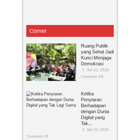
Corner
Ruang Publik
yang Sehat Jadi
Kunci Menjaga
Demokrasi
Jun 22, 2026
Comments Off
Ketika
Penyiaran
Berhadapan
dengan Dunia
Digital yang
Tak...
Jun 22, 2026
Comments Off