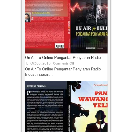
On Air To Online Pengantar Penyiaran Radio
Oct 06, 2016
Comments Off
On Air To Online Pengantar Penyiaran Radio
Industri siaran...