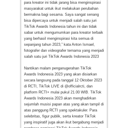
para kreator ini tidak jarang bisa menginspirasi
masyarakat untuk ikut melakukan perubahan
bermakna bagi sesama. Saya sangat senang
bisa dipercaya untuk menjadi salah satu juri
TikTok Awards Indonesia tahun ini dan tidak
sabar untuk mengumumkan para kreator terbaik
yang berhasil menginspirasi kita semua di
sepanjang tahun 2023,” kata Anton Ismael,
fotografer dan videografer ternama yang menjadi
salah satu juri TikTok Awards Indonesia 2023
Nantikan malam penganugerahan TikTok
Awards Indonesia 2023 yang akan disiarkan
secara langsung pada tanggal 12 Oktober 2023
di RCTI, TikTok LIVE di @officialrcti, dan
platform RCTI+ mulai pukul 21.00 WIB. TikTok
Awards Indonesia 2023 akan menghadirkan
sejumlah musisi papan atas yang akan tampil di
atas panggung RCTI yang spektakuler. Para
selebritas, figur publik, serta kreator TikTok
yang inspiratif juga akan ikut bergabung menjadi