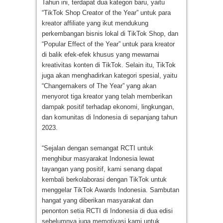
Tahun ini, terdapat dua kategori baru, yaitu
“TikTok Shop Creator of the Year” untuk para
kreator affiliate yang ikut mendukung
perkembangan bisnis lokal di TikTok Shop, dan
“Popular Effect of the Year” untuk para kreator
di balik efek-efek khusus yang mewarnai
kreativitas konten di TikTok. Selain itu, TikTok
juga akan menghadirkan kategori spesial, yaitu
“Changemakers of The Year” yang akan
menyorot tiga kreator yang telah memberikan
dampak positif terhadap ekonomi, lingkungan,
dan komunitas di Indonesia di sepanjang tahun
2023.
“Sejalan dengan semangat RCTI untuk
menghibur masyarakat Indonesia lewat
tayangan yang positif, kami senang dapat
kembali berkolaborasi dengan TikTok untuk
menggelar TikTok Awards Indonesia. Sambutan
hangat yang diberikan masyarakat dan
penonton setia RCTI di Indonesia di dua edisi
sebelumnya juga memotivasi kami untuk