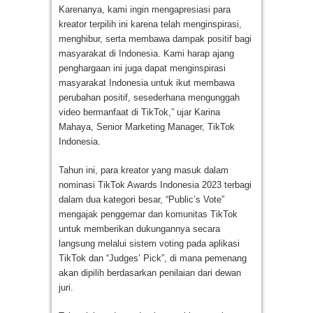
Karenanya, kami ingin mengapresiasi para
kreator terpilih ini karena telah menginspirasi,
menghibur, serta membawa dampak positif bagi
masyarakat di Indonesia. Kami harap ajang
penghargaan ini juga dapat menginspirasi
masyarakat Indonesia untuk ikut membawa
perubahan positif, sesederhana mengunggah
video bermanfaat di TikTok,” ujar Karina
Mahaya, Senior Marketing Manager, TikTok
Indonesia.
Tahun ini, para kreator yang masuk dalam
nominasi TikTok Awards Indonesia 2023 terbagi
dalam dua kategori besar, “Public’s Vote”
mengajak penggemar dan komunitas TikTok
untuk memberikan dukungannya secara
langsung melalui sistem voting pada aplikasi
TikTok dan “Judges’ Pick”, di mana pemenang
akan dipilih berdasarkan penilaian dari dewan
juri.