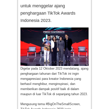
untuk menggelar ajang
penghargaan TikTok Awards
Indonesia 2023.
Digelar pada 12 Oktober 2023 mendatang, ajang
penghargaan tahunan dari TikTok ini ingin
mengapresiasi para kreator Indonesia yang
berhasil menghibur, menginspirasi, dan
memberikan dampak positif baik di dalam
maupun di luar TikTok di sepanjang tahun 2023.
Mengusung tema #BigOnTheSmallScreen,