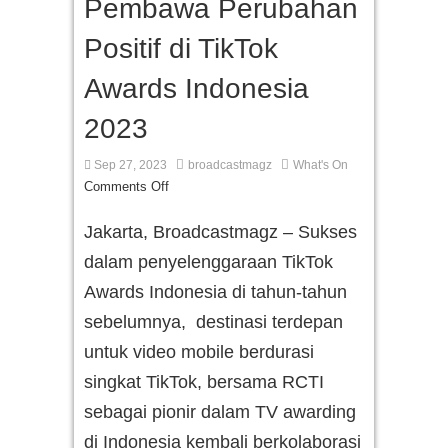
Pembawa Perubahan
Positif di TikTok
Awards Indonesia
2023
Sep 27, 2023
broadcastmagz
What's On
Comments Off
Jakarta, Broadcastmagz – Sukses
dalam penyelenggaraan TikTok
Awards Indonesia di tahun-tahun
sebelumnya, destinasi terdepan
untuk video mobile berdurasi
singkat TikTok, bersama RCTI
sebagai pionir dalam TV awarding
di Indonesia kembali berkolaborasi