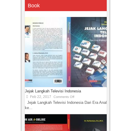
Book
Jejak Langkah Televisi Indonesia
Feb 22, 2017
Comments Off
Jejak Langkah Televisi Indonesia Dari Era Analog
ke...