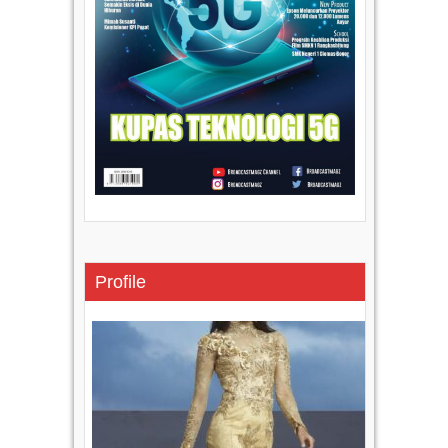
Profile