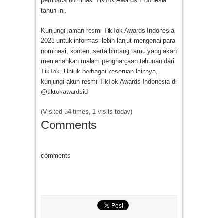
pembaca nominasi TikTok Awards Indonesia
tahun ini.
Kunjungi laman resmi TikTok Awards Indonesia
2023 untuk informasi lebih lanjut mengenai para
nominasi, konten, serta bintang tamu yang akan
memeriahkan malam penghargaan tahunan dari
TikTok. Untuk berbagai keseruan lainnya,
kunjungi akun resmi TikTok Awards Indonesia di
@tiktokawardsid
(Visited 54 times, 1 visits today)
Comments
comments