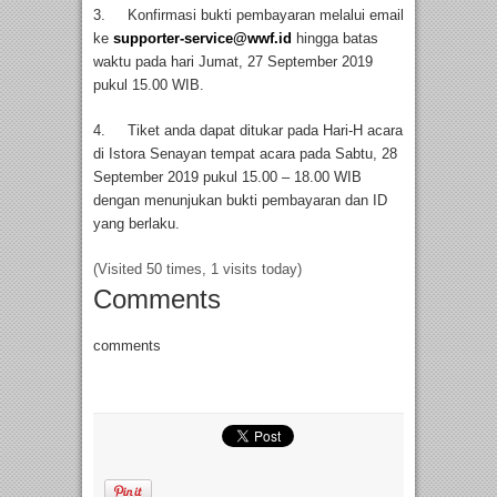
3. Konfirmasi bukti pembayaran melalui email
ke
supporter-service@wwf.id
hingga batas
waktu pada hari Jumat, 27 September 2019
pukul 15.00 WIB.
4. Tiket anda dapat ditukar pada Hari-H acara
di Istora Senayan tempat acara pada Sabtu, 28
September 2019 pukul 15.00 – 18.00 WIB
dengan menunjukan bukti pembayaran dan ID
yang berlaku.
(Visited 50 times, 1 visits today)
Comments
comments