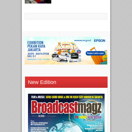
New Edition