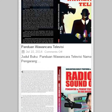
Panduan Wawancara Televisi
Jul 10, 2014
Comments Off
Judul Buku: Panduan Wawancara Televisi Nama
Pengarang:...