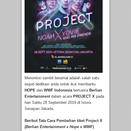
Menonton sambil beramal adalah salah satu
wujud dedikasi anda untuk ikut membantu
HOPE
dan
WWF Indonesia
bersama
Berlian
Entertainment
dalam acara
PROJECT X
pada
hari Sabtu 28 September 2019 di Istora
Senayan Jakarta.
Berikut Tata Cara Pembelian tiket Project X
(
Berlian Entertainment x Hope x WWF
)