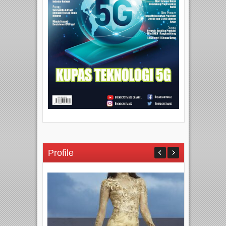
Profile