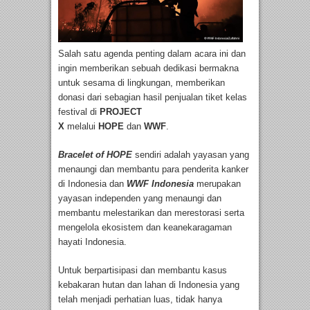
Salah satu agenda penting dalam acara ini dan
ingin memberikan sebuah dedikasi bermakna
untuk sesama di lingkungan, memberikan
donasi dari sebagian hasil penjualan tiket kelas
festival di
PROJECT
X
melalui
HOPE
dan
WWF
.
Bracelet of HOPE
sendiri adalah yayasan yang
menaungi dan membantu para penderita kanker
di Indonesia dan
WWF Indonesia
merupakan
yayasan independen yang menaungi dan
membantu melestarikan dan merestorasi serta
mengelola ekosistem dan keanekaragaman
hayati Indonesia.
Untuk berpartisipasi dan membantu kasus
kebakaran hutan dan lahan di Indonesia yang
telah menjadi perhatian luas, tidak hanya