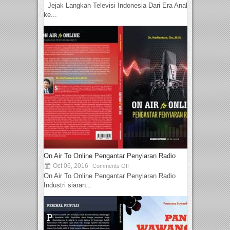
Jejak Langkah Televisi Indonesia Dari Era Analog
ke...
On Air To Online Pengantar Penyiaran Radio
Oct 06, 2016
Comments Off
On Air To Online Pengantar Penyiaran Radio
Industri siaran...