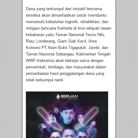
Dana yang terkumpul dari inisiatif bersama
tersebut akan dimanfaatkan untuk membantu
memenuhi kebutuhan logistik, rehabilitasi, dan
mitigasi bencana Karhutla di lima wilayah rawan
kebakaran yaitu Taman Nasional Tesso Nilo,
Riau; Londerang, Giam Siak Kecil, Area
Konsesi PT Alam Bukit Tigapuluh, Jambi; dan
Taman Nasional Sebangau, Kalimantan Tengah.
WWF-Indonesia akan bekerja sama dengan
pemerintah, lembaga, dan masyarakat dalam
pemanfaatan hasil penggalangan dana yang
telah terkumpul nanti.