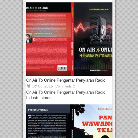
On Air To Online Pengantar Penyiaran Radio
Oct 06, 2016
Comments Off
On Air To Online Pengantar Penyiaran Radio
Industri siaran...