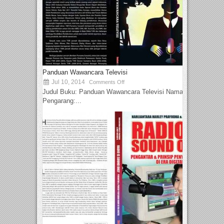
Panduan Wawancara Televisi
Jul 10, 2014
Comments Off
Judul Buku: Panduan Wawancara Televisi Nama
Pengarang:...