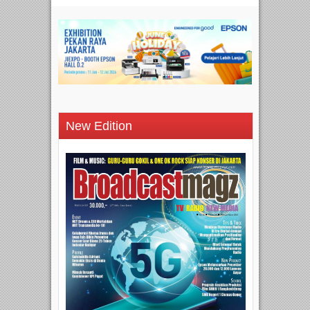
New Edition