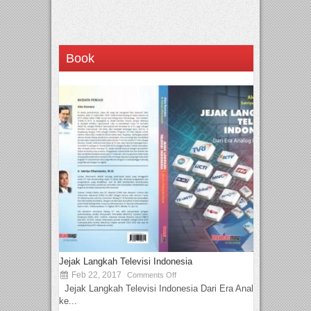
Book
Jejak Langkah Televisi Indonesia
Feb 22, 2017
Comments Off
Jejak Langkah Televisi Indonesia Dari Era Analog
ke...