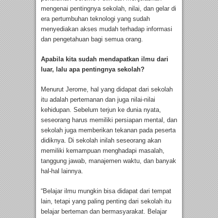
mengenai pentingnya sekolah, nilai, dan gelar di
era pertumbuhan teknologi yang sudah
menyediakan akses mudah terhadap informasi
dan pengetahuan bagi semua orang.
Apabila kita sudah mendapatkan ilmu dari
luar, lalu apa pentingnya sekolah?
Menurut Jerome, hal yang didapat dari sekolah
itu adalah pertemanan dan juga nilai-nilai
kehidupan. Sebelum terjun ke dunia nyata,
seseorang harus memiliki persiapan mental, dan
sekolah juga memberikan tekanan pada peserta
didiknya. Di sekolah inilah seseorang akan
memiliki kemampuan menghadapi masalah,
tanggung jawab, manajemen waktu, dan banyak
hal-hal lainnya.
“Belajar ilmu mungkin bisa didapat dari tempat
lain, tetapi yang paling penting dari sekolah itu
belajar berteman dan bermasyarakat. Belajar