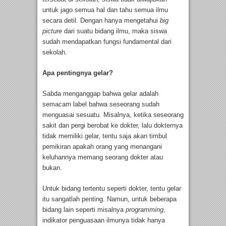
untuk jago semua hal dan tahu semua ilmu
secara detil. Dengan hanya mengetahui
big
picture
dari suatu bidang ilmu, maka siswa
sudah mendapatkan fungsi fundamental dari
sekolah.
Apa pentingnya gelar?
Sabda menganggap bahwa gelar adalah
semacam label bahwa seseorang sudah
menguasai sesuatu. Misalnya, ketika seseorang
sakit dan pergi berobat ke dokter, lalu dokternya
tidak memiliki gelar, tentu saja akan timbul
pemikiran apakah orang yang menangani
keluhannya memang seorang dokter atau
bukan.
Untuk bidang tertentu seperti dokter, tentu gelar
itu sangatlah penting. Namun, untuk beberapa
bidang lain seperti misalnya
programming
,
indikator penguasaan ilmunya tidak hanya