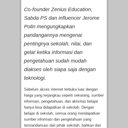
Co-founder Zenius Education,
Sabda PS dan influencer Jerome
Polin mengungkapkan
pandangannya mengenai
pentingnya sekolah, nilai, dan
gelar ketika informasi dan
pengetahuan sudah mudah
diakses oleh siapa saja dengan
teknologi.
Sebelum akses internet terbuka luas dengan
harga yang terjangkau seperti sekarang, sumber
informasi, pengetahuan, dan aktivitas belajar
hanya bisa didapatkan di sekolah. Dengan
belajar di sekolah, semua orang mendapatkan
sumber informasi dan pengetahuan yang
terstandarisasi dari pihak sekolah, bahkan dari