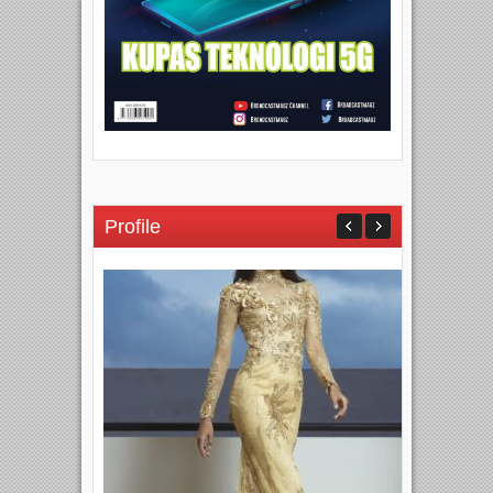
Profile