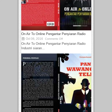
On Air To Online Pengantar Penyiaran Radio
Oct 06, 2016
Comments Off
On Air To Online Pengantar Penyiaran Radio
Industri siaran...