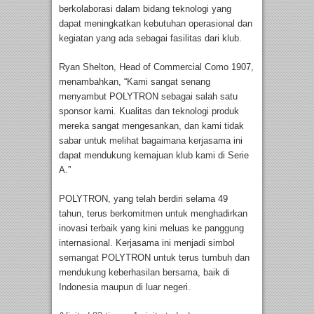
berkolaborasi dalam bidang teknologi yang
dapat meningkatkan kebutuhan operasional dan
kegiatan yang ada sebagai fasilitas dari klub.
Ryan Shelton, Head of Commercial Como 1907,
menambahkan, “Kami sangat senang
menyambut POLYTRON sebagai salah satu
sponsor kami. Kualitas dan teknologi produk
mereka sangat mengesankan, dan kami tidak
sabar untuk melihat bagaimana kerjasama ini
dapat mendukung kemajuan klub kami di Serie
A.”
POLYTRON, yang telah berdiri selama 49
tahun, terus berkomitmen untuk menghadirkan
inovasi terbaik yang kini meluas ke panggung
internasional. Kerjasama ini menjadi simbol
semangat POLYTRON untuk terus tumbuh dan
mendukung keberhasilan bersama, baik di
Indonesia maupun di luar negeri.