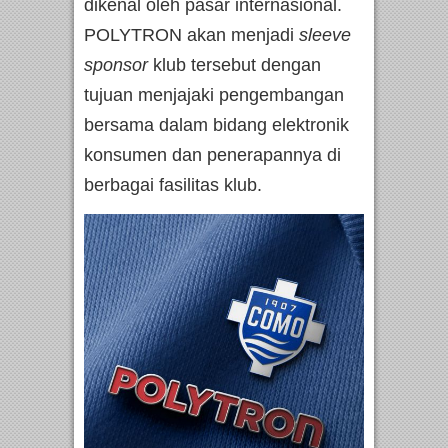
dikenal oleh pasar internasional.
POLYTRON akan menjadi
sleeve
sponsor
klub tersebut dengan
tujuan menjajaki pengembangan
bersama dalam bidang elektronik
konsumen dan penerapannya di
berbagai fasilitas klub.