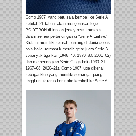
Como 1907, yang baru saja kembali ke Serie A
setelah 21 tahun, akan mengenakan logo
POLYTRON di lengan jersey resmi mereka
dalam semua pertandingan di “Serie A Enilive.”
Klub ini memiliki sejarah panjang di dunia sepak
bola Italia, termasuk meraih gelar juara Serie B
sebanyak tiga kali (1948–49, 1979–80, 2001–02)
dan memenangkan Serie C tiga kali (1930–31,
1967–68, 2020–21). Como 1907 juga dikenal
sebagai klub yang memiliki semangat juang
tinggi untuk terus berusaha kembali ke Serie A.