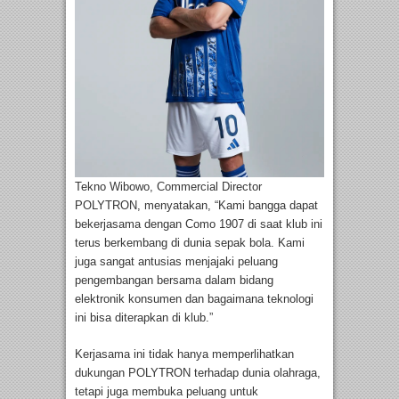
Tekno Wibowo, Commercial Director
POLYTRON, menyatakan, “Kami bangga dapat
bekerjasama dengan Como 1907 di saat klub ini
terus berkembang di dunia sepak bola. Kami
juga sangat antusias menjajaki peluang
pengembangan bersama dalam bidang
elektronik konsumen dan bagaimana teknologi
ini bisa diterapkan di klub.”
Kerjasama ini tidak hanya memperlihatkan
dukungan POLYTRON terhadap dunia olahraga,
tetapi juga membuka peluang untuk