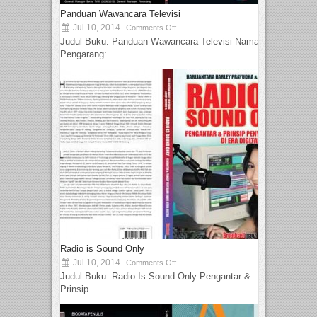
Panduan Wawancara Televisi
Jul 10, 2014
Comments Off
Judul Buku: Panduan Wawancara Televisi Nama
Pengarang:...
Radio is Sound Only
Jul 10, 2014
Comments Off
Judul Buku: Radio Is Sound Only Pengantar &
Prinsip...