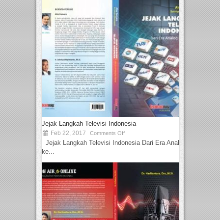
Jejak Langkah Televisi Indonesia
Feb 22, 2017
Comments Off
Jejak Langkah Televisi Indonesia Dari Era Analog
ke...