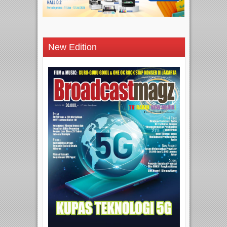
New Edition