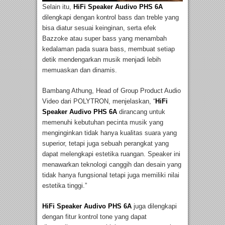
Selain itu,
HiFi Speaker Audivo PHS 6A
dilengkapi dengan kontrol bass dan treble yang
bisa diatur sesuai keinginan, serta efek
Bazzoke atau super bass yang menambah
kedalaman pada suara bass, membuat setiap
detik mendengarkan musik menjadi lebih
memuaskan dan dinamis.
Bambang Athung, Head of Group Product Audio
Video dari POLYTRON, menjelaskan, “
HiFi
Speaker Audivo PHS 6A
dirancang untuk
memenuhi kebutuhan pecinta musik yang
menginginkan tidak hanya kualitas suara yang
superior, tetapi juga sebuah perangkat yang
dapat melengkapi estetika ruangan. Speaker ini
menawarkan teknologi canggih dan desain yang
tidak hanya fungsional tetapi juga memiliki nilai
estetika tinggi.”
HiFi Speaker Audivo PHS 6A
juga dilengkapi
dengan fitur kontrol tone yang dapat