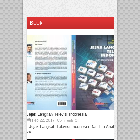
Book
Jejak Langkah Televisi Indonesia
Feb 22, 2017
Comments Off
Jejak Langkah Televisi Indonesia Dari Era Analog
ke...