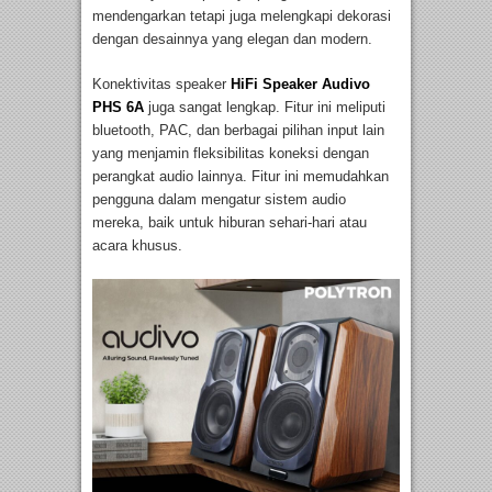
mendengarkan tetapi juga melengkapi dekorasi
dengan desainnya yang elegan dan modern.
Konektivitas speaker
HiFi Speaker Audivo
PHS 6A
juga sangat lengkap. Fitur ini meliputi
bluetooth, PAC, dan berbagai pilihan input lain
yang menjamin fleksibilitas koneksi dengan
perangkat audio lainnya. Fitur ini memudahkan
pengguna dalam mengatur sistem audio
mereka, baik untuk hiburan sehari-hari atau
acara khusus.