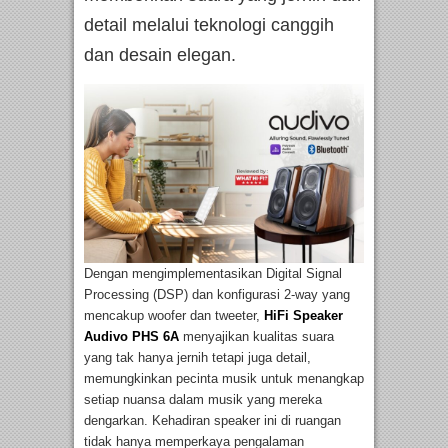
detail melalui teknologi canggih
dan desain elegan.
Dengan mengimplementasikan Digital Signal
Processing (DSP) dan konfigurasi 2-way yang
mencakup woofer dan tweeter,
HiFi Speaker
Audivo PHS 6A
menyajikan kualitas suara
yang tak hanya jernih tetapi juga detail,
memungkinkan pecinta musik untuk menangkap
setiap nuansa dalam musik yang mereka
dengarkan. Kehadiran speaker ini di ruangan
tidak hanya memperkaya pengalaman