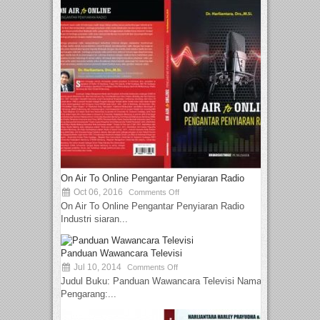
On Air To Online Pengantar Penyiaran Radio
Oct 06, 2016
Comments Off
On Air To Online Pengantar Penyiaran Radio
Industri siaran...
Panduan Wawancara Televisi
Jul 10, 2014
Comments Off
Judul Buku: Panduan Wawancara Televisi Nama
Pengarang:...