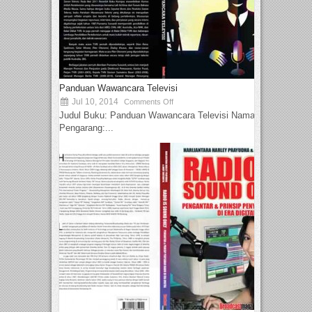
Panduan Wawancara Televisi
Jul 10, 2014
Comments Off
Judul Buku: Panduan Wawancara Televisi Nama
Pengarang:...