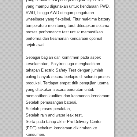
yang mampu digunakan untuk kendaraan FWD,
RWD, hingga AWD dengan pengaturan
wheelbase yang fleksibel. Fitur real-time battery
temperature monitoring turut diterapkan selama
proses performance test untuk memastikan
performa dan keamanan kendaraan optimal
sejak awal.
Sebagai bagian dari komitmen pada aspek
keselamatan, Polytron juga menghadirkan
tahapan Electric Safety Test dengan jumlah
paling banyak secara berlapis di seluruh proses
produksi. Terdapat empat titik pengujian utama
yang dilakukan secara berurutan untuk
memastikan kualitas dan keamanan kendaraan:
Setelah pemasangan baterai,
Setelah proses perakitan,
Setelah rain and water leak test,
Serta pada tahap akhir Pre Delivery Center
(PDC) sebelum kendaraan dikirimkan ke
konsumen.