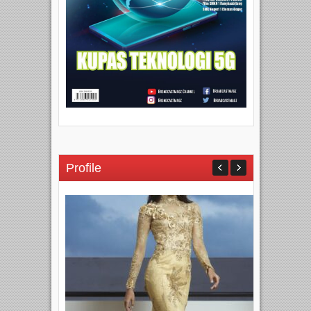
Profile