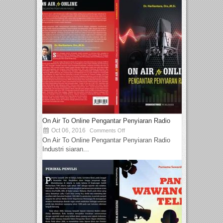
On Air To Online Pengantar Penyiaran Radio
Oct 06, 2016
Comments Off
On Air To Online Pengantar Penyiaran Radio
Industri siaran...