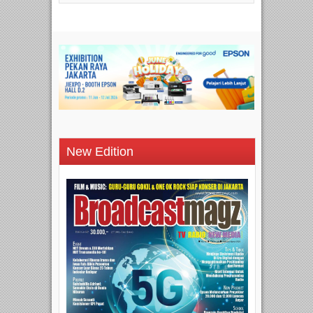
New Edition