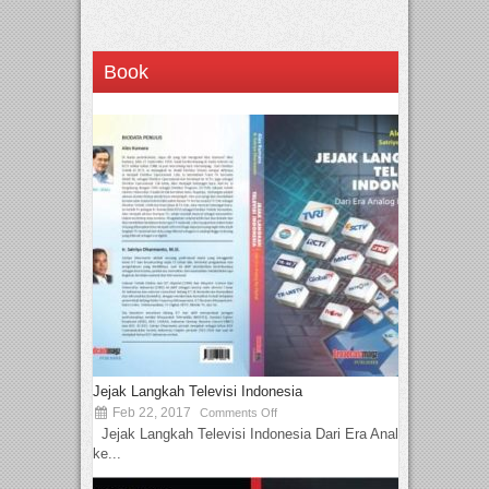
Book
Jejak Langkah Televisi Indonesia
Feb 22, 2017
Comments Off
Jejak Langkah Televisi Indonesia Dari Era Analog
ke...