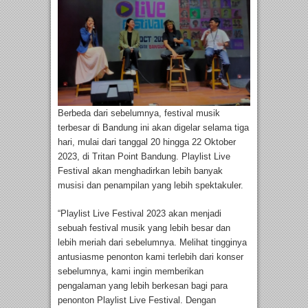
Berbeda dari sebelumnya, festival musik
terbesar di Bandung ini akan digelar selama tiga
hari, mulai dari tanggal 20 hingga 22 Oktober
2023, di Tritan Point Bandung. Playlist Live
Festival akan menghadirkan lebih banyak
musisi dan penampilan yang lebih spektakuler.
“Playlist Live Festival 2023 akan menjadi
sebuah festival musik yang lebih besar dan
lebih meriah dari sebelumnya. Melihat tingginya
antusiasme penonton kami terlebih dari konser
sebelumnya, kami ingin memberikan
pengalaman yang lebih berkesan bagi para
penonton Playlist Live Festival. Dengan