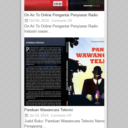
On Air To Online Pengantar Penyiaran Radio
Oct 06, 2016
Comments Off
On Air To Online Pengantar Penyiaran Radio
Industri siaran...
Panduan Wawancara Televisi
Jul 10, 2014
Comments Off
Judul Buku: Panduan Wawancara Televisi Nama
Pengarang:...