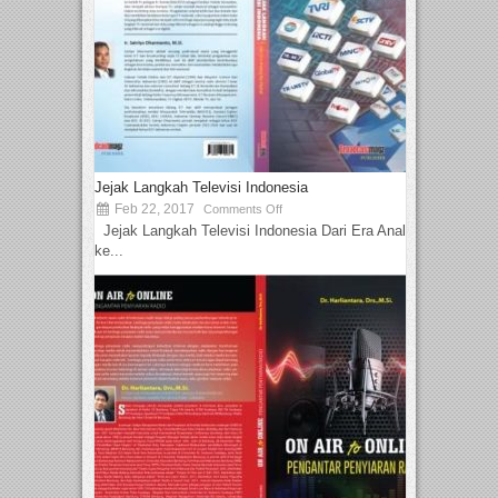
Jejak Langkah Televisi Indonesia
Feb 22, 2017
Comments Off
Jejak Langkah Televisi Indonesia Dari Era Analog
ke...