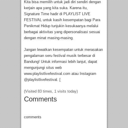
Kita bisa memilih untuk jadi diri sendiri dengan
kerjain apa yang kita suka. Karena itu,
Signature Time hadir di PLAYLIST LIVE
FESTIVAL untuk kasih kesempatan bagi Para
Penikmat Hidup tunjukin kesukaanya melalui
berbagai aktivitas yang dipersonalisasi sesuai
dengan minat masing-masing.
Jangan lewatkan kesempatan untuk merasakan
pengalaman seru festival musik terbesar di
Bandung! Untuk informasi lebih lanjut, dapat
mengunjungi situs web
www.playlistlivefestival.com atau Instagram
@playlistlivefestival. [
(Visited 83 times, 1 visits today)
Comments
comments