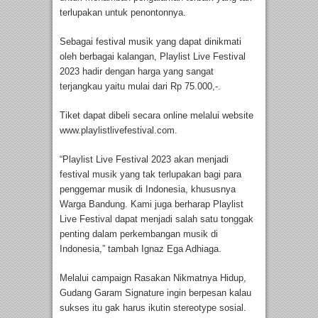
terlupakan untuk penontonnya.
Sebagai festival musik yang dapat dinikmati
oleh berbagai kalangan, Playlist Live Festival
2023 hadir dengan harga yang sangat
terjangkau yaitu mulai dari Rp 75.000,-.
Tiket dapat dibeli secara online melalui website
www.playlistlivefestival.com.
“Playlist Live Festival 2023 akan menjadi
festival musik yang tak terlupakan bagi para
penggemar musik di Indonesia, khususnya
Warga Bandung. Kami juga berharap Playlist
Live Festival dapat menjadi salah satu tonggak
penting dalam perkembangan musik di
Indonesia,” tambah Ignaz Ega Adhiaga.
Melalui campaign Rasakan Nikmatnya Hidup,
Gudang Garam Signature ingin berpesan kalau
sukses itu gak harus ikutin stereotype sosial.