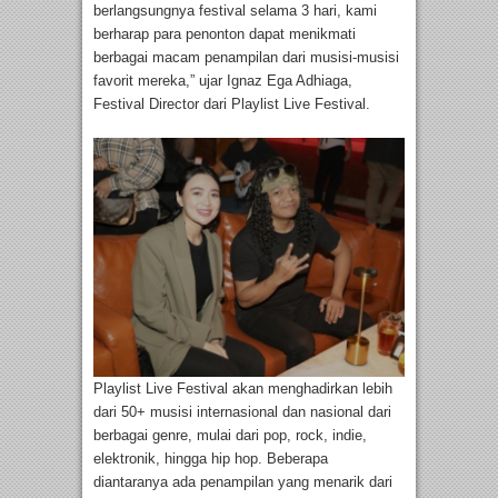
berlangsungnya festival selama 3 hari, kami
berharap para penonton dapat menikmati
berbagai macam penampilan dari musisi-musisi
favorit mereka,” ujar Ignaz Ega Adhiaga,
Festival Director dari Playlist Live Festival.
Playlist Live Festival akan menghadirkan lebih
dari 50+ musisi internasional dan nasional dari
berbagai genre, mulai dari pop, rock, indie,
elektronik, hingga hip hop. Beberapa
diantaranya ada penampilan yang menarik dari