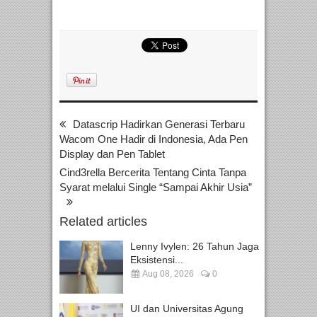
Datascrip Hadirkan Generasi Terbaru
Wacom One Hadir di Indonesia, Ada Pen
Display dan Pen Tablet
Cind3rella Bercerita Tentang Cinta Tanpa
Syarat melalui Single “Sampai Akhir Usia”
Related articles
Lenny Ivylen: 26 Tahun Jaga
Eksistensi...
Aug 08, 2026
0
UI dan Universitas Agung