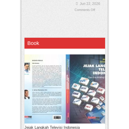
Jun 22, 2026
Comments Off
Book
Jejak Langkah Televisi Indonesia