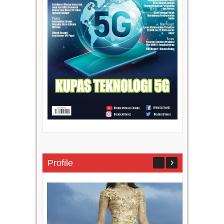
Profile