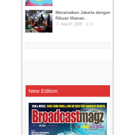
Meramaikan Jakarta dengan
Ribuan Mainan...
Aug 07, 2026
0
New Edition