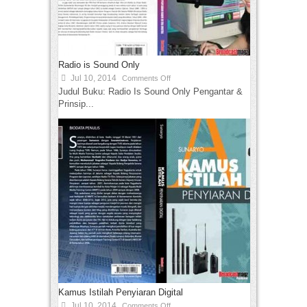
Radio is Sound Only
Jul 10, 2014
Comments Off
Judul Buku: Radio Is Sound Only Pengantar &
Prinsip...
Kamus Istilah Penyiaran Digital
Jul 10, 2014
Comments Off