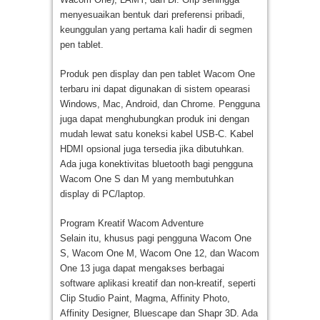
menyesuaikan bentuk dari preferensi pribadi,
keunggulan yang pertama kali hadir di segmen
pen tablet.
Produk pen display dan pen tablet Wacom One
terbaru ini dapat digunakan di sistem opearasi
Windows, Mac, Android, dan Chrome. Pengguna
juga dapat menghubungkan produk ini dengan
mudah lewat satu koneksi kabel USB-C. Kabel
HDMI opsional juga tersedia jika dibutuhkan.
Ada juga konektivitas bluetooth bagi pengguna
Wacom One S dan M yang membutuhkan
display di PC/laptop.
Program Kreatif Wacom Adventure
Selain itu, khusus pagi pengguna Wacom One
S, Wacom One M, Wacom One 12, dan Wacom
One 13 juga dapat mengakses berbagai
software aplikasi kreatif dan non-kreatif, seperti
Clip Studio Paint, Magma, Affinity Photo,
Affinity Designer, Bluescape dan Shapr 3D. Ada