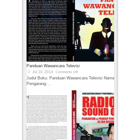
Panduan Wawancara Televisi
Jul 10, 2014
Comments Off
Judul Buku: Panduan Wawancara Televisi Nama
Pengarang:...