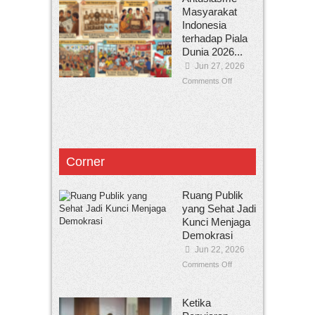
Masyarakat
Indonesia
terhadap Piala
Dunia 2026...
Jun 27, 2026
Comments Off
Corner
Ruang Publik
yang Sehat Jadi
Kunci Menjaga
Demokrasi
Jun 22, 2026
Comments Off
Ketika