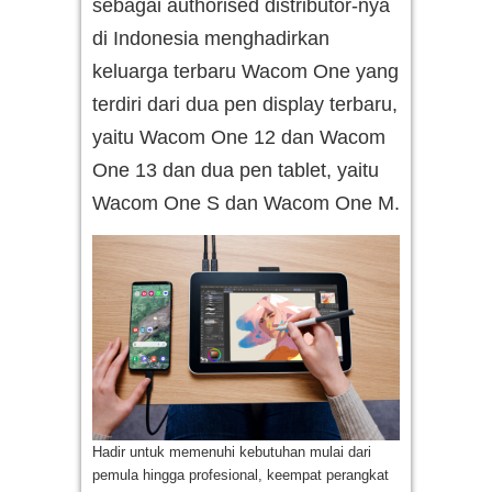
sebagai authorised distributor-nya
di Indonesia menghadirkan
keluarga terbaru Wacom One yang
terdiri dari dua pen display terbaru,
yaitu Wacom One 12 dan Wacom
One 13 dan dua pen tablet, yaitu
Wacom One S dan Wacom One M.
Hadir untuk memenuhi kebutuhan mulai dari
pemula hingga profesional, keempat perangkat