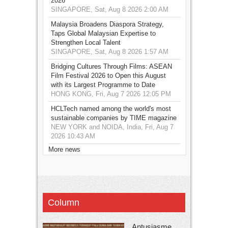
2026
SINGAPORE, Sat, Aug 8 2026 2:00 AM
Malaysia Broadens Diaspora Strategy,
Taps Global Malaysian Expertise to
Strengthen Local Talent
SINGAPORE, Sat, Aug 8 2026 1:57 AM
Bridging Cultures Through Films: ASEAN
Film Festival 2026 to Open this August
with its Largest Programme to Date
HONG KONG, Fri, Aug 7 2026 12:05 PM
HCLTech named among the world's most
sustainable companies by TIME magazine
NEW YORK and NOIDA, India, Fri, Aug 7
2026 10:43 AM
More news
Column
Antusiasme