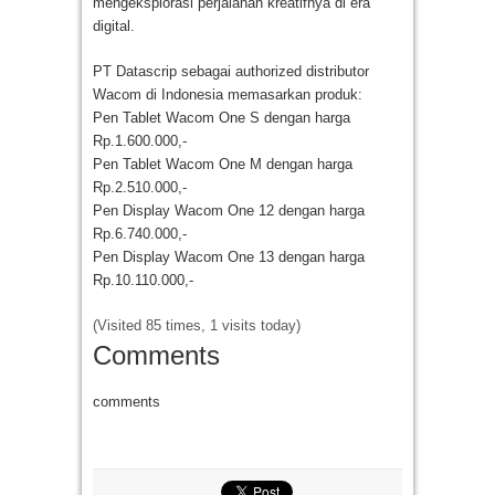
mengeksplorasi perjalanan kreatifnya di era
digital.
PT Datascrip sebagai authorized distributor
Wacom di Indonesia memasarkan produk:
Pen Tablet Wacom One S dengan harga
Rp.1.600.000,-
Pen Tablet Wacom One M dengan harga
Rp.2.510.000,-
Pen Display Wacom One 12 dengan harga
Rp.6.740.000,-
Pen Display Wacom One 13 dengan harga
Rp.10.110.000,-
(Visited 85 times, 1 visits today)
Comments
comments