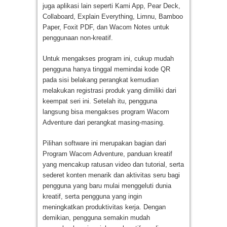
juga aplikasi lain seperti Kami App, Pear Deck,
Collaboard, Explain Everything, Limnu, Bamboo
Paper, Foxit PDF, dan Wacom Notes untuk
penggunaan non-kreatif.
Untuk mengakses program ini, cukup mudah
pengguna hanya tinggal memindai kode QR
pada sisi belakang perangkat kemudian
melakukan registrasi produk yang dimiliki dari
keempat seri ini. Setelah itu, pengguna
langsung bisa mengakses program Wacom
Adventure dari perangkat masing-masing.
Pilihan software ini merupakan bagian dari
Program Wacom Adventure, panduan kreatif
yang mencakup ratusan video dan tutorial, serta
sederet konten menarik dan aktivitas seru bagi
pengguna yang baru mulai menggeluti dunia
kreatif, serta pengguna yang ingin
meningkatkan produktivitas kerja. Dengan
demikian, pengguna semakin mudah