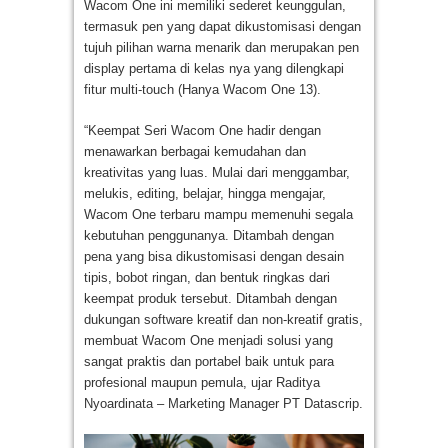
Wacom One ini memiliki sederet keunggulan,
termasuk pen yang dapat dikustomisasi dengan
tujuh pilihan warna menarik dan merupakan pen
display pertama di kelas nya yang dilengkapi
fitur multi-touch (Hanya Wacom One 13).
“Keempat Seri Wacom One hadir dengan
menawarkan berbagai kemudahan dan
kreativitas yang luas. Mulai dari menggambar,
melukis, editing, belajar, hingga mengajar,
Wacom One terbaru mampu memenuhi segala
kebutuhan penggunanya. Ditambah dengan
pena yang bisa dikustomisasi dengan desain
tipis, bobot ringan, dan bentuk ringkas dari
keempat produk tersebut. Ditambah dengan
dukungan software kreatif dan non-kreatif gratis,
membuat Wacom One menjadi solusi yang
sangat praktis dan portabel baik untuk para
profesional maupun pemula, ujar Raditya
Nyoardinata – Marketing Manager PT Datascrip.