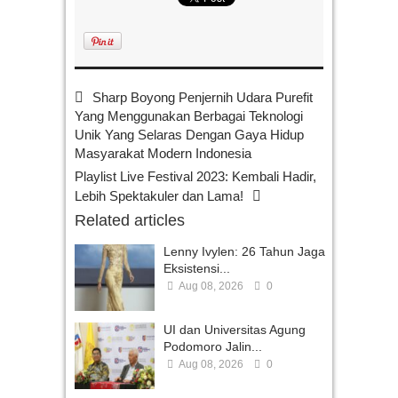
Sharp Boyong Penjernih Udara Purefit
Yang Menggunakan Berbagai Teknologi
Unik Yang Selaras Dengan Gaya Hidup
Masyarakat Modern Indonesia
Playlist Live Festival 2023: Kembali Hadir,
Lebih Spektakuler dan Lama!
Related articles
Lenny Ivylen: 26 Tahun Jaga
Eksistensi...
Aug 08, 2026
0
UI dan Universitas Agung
Podomoro Jalin...
Aug 08, 2026
0