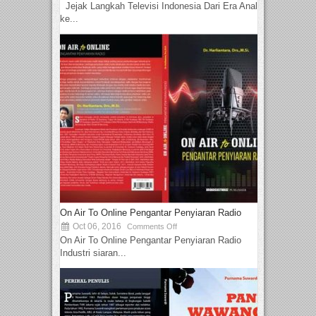
Jejak Langkah Televisi Indonesia Dari Era Analog
ke...
On Air To Online Pengantar Penyiaran Radio
Oct 06, 2016
Comments Off
On Air To Online Pengantar Penyiaran Radio
Industri siaran...