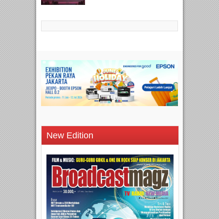
New Edition