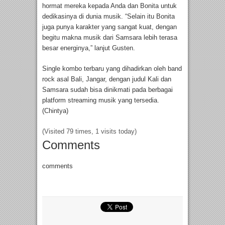
hormat mereka kepada Anda dan Bonita untuk
dedikasinya di dunia musik. “Selain itu Bonita
juga punya karakter yang sangat kuat, dengan
begitu makna musik dari Samsara lebih terasa
besar energinya,” lanjut Gusten.
Single kombo terbaru yang dihadirkan oleh band
rock asal Bali, Jangar, dengan judul Kali dan
Samsara sudah bisa dinikmati pada berbagai
platform streaming musik yang tersedia.
(Chintya)
(Visited 79 times, 1 visits today)
Comments
comments