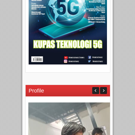
Profile