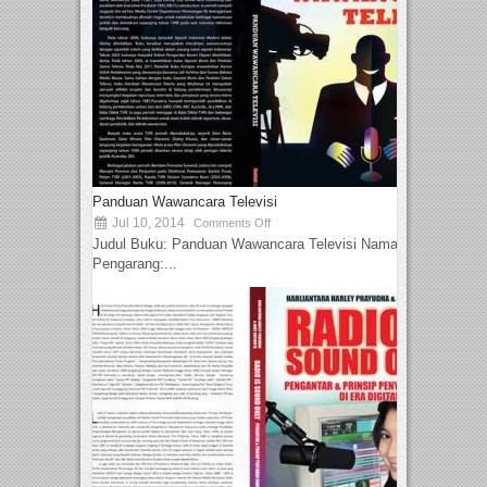
Panduan Wawancara Televisi
Jul 10, 2014
Comments Off
Judul Buku: Panduan Wawancara Televisi Nama
Pengarang:...