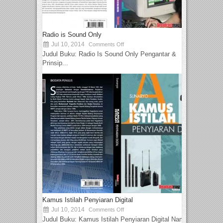
Radio is Sound Only
Jul 10, 2014
Comments Off
Judul Buku: Radio Is Sound Only Pengantar &
Prinsip...
Kamus Istilah Penyiaran Digital
Jul 10, 2014
Comments Off
Judul Buku: Kamus Istilah Penyiaran Digital Nama