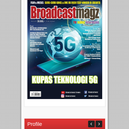
Profile