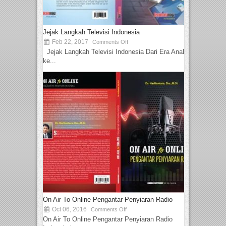
Jejak Langkah Televisi Indonesia
Feb 22, 2017
Comments Off
Jejak Langkah Televisi Indonesia Dari Era Analog
ke...
On Air To Online Pengantar Penyiaran Radio
Oct 06, 2016
Comments Off
On Air To Online Pengantar Penyiaran Radio