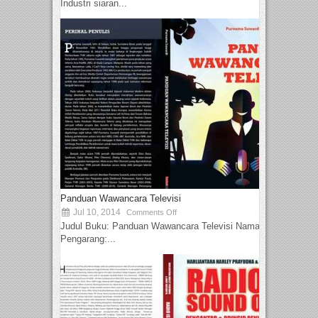
Industri siaran...
Panduan Wawancara Televisi
Jul 10, 2014
Comments Off
Judul Buku: Panduan Wawancara Televisi Nama
Pengarang:...