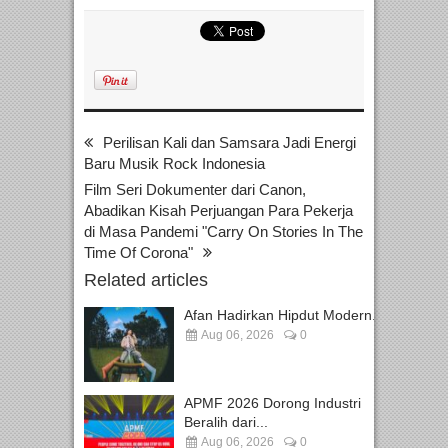
Perilisan Kali dan Samsara Jadi Energi
Baru Musik Rock Indonesia
Film Seri Dokumenter dari Canon,
Abadikan Kisah Perjuangan Para Pekerja
di Masa Pandemi "Carry On Stories In The
Time Of Corona"
Related articles
Afan Hadirkan Hipdut Modern...
Aug 06, 2026
0
APMF 2026 Dorong Industri
Beralih dari...
Aug 06, 2026
0