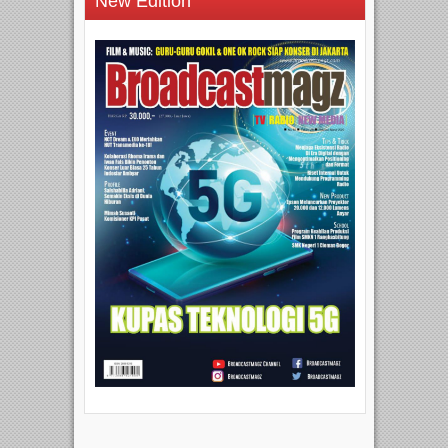
New Edition