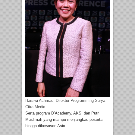
Harsiwi Achmad, Direktur Programming Surya
Citra Media.
Serta program D’Academy, AKSI dan Putri
Muslimah yang mampu menjangkau peserta
hingga dikawasan Asia.