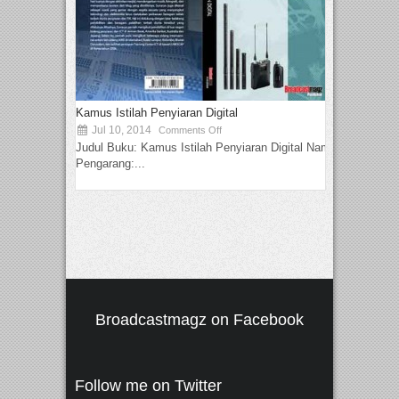
Kamus Istilah Penyiaran Digital
Jul 10, 2014
Comments Off
Judul Buku: Kamus Istilah Penyiaran Digital Nama
Pengarang:...
Broadcastmagz on Facebook
Follow me on Twitter