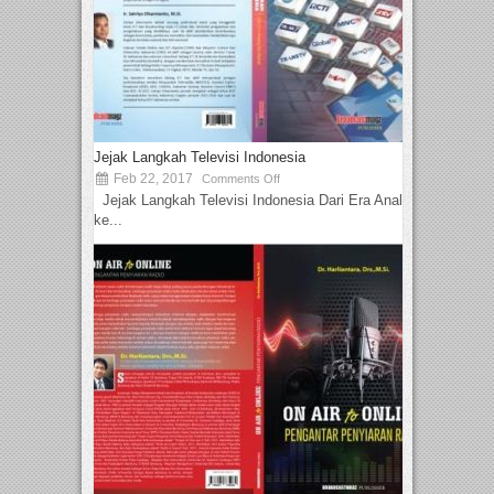
Jejak Langkah Televisi Indonesia
Feb 22, 2017
Comments Off
Jejak Langkah Televisi Indonesia Dari Era Analog
ke...