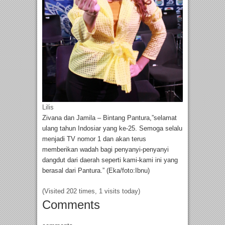
Lilis
Zivana dan Jamila – Bintang Pantura,”selamat
ulang tahun Indosiar yang ke-25. Semoga selalu
menjadi TV nomor 1 dan akan terus
memberikan wadah bagi penyanyi-penyanyi
dangdut dari daerah seperti kami-kami ini yang
berasal dari Pantura.” (Eka/foto:Ibnu)
(Visited 202 times, 1 visits today)
Comments