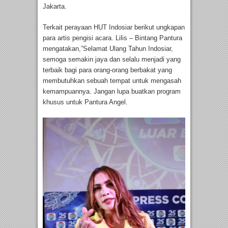
Jakarta.
Terkait perayaan HUT Indosiar berikut ungkapan
para artis pengisi acara. Lilis – Bintang Pantura
mengatakan,”Selamat Ulang Tahun Indosiar,
semoga semakin jaya dan selalu menjadi yang
terbaik bagi para orang-orang berbakat yang
membutuhkan sebuah tempat untuk mengasah
kemampuannya. Jangan lupa buatkan program
khusus untuk Pantura Angel.