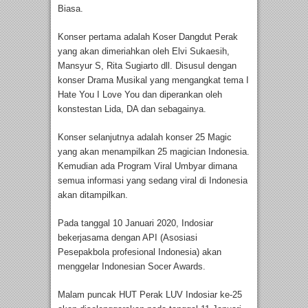
Biasa.
Konser pertama adalah Koser Dangdut Perak
yang akan dimeriahkan oleh Elvi Sukaesih,
Mansyur S, Rita Sugiarto dll. Disusul dengan
konser Drama Musikal yang mengangkat tema I
Hate You I Love You dan diperankan oleh
konstestan Lida, DA dan sebagainya.
Konser selanjutnya adalah konser 25 Magic
yang akan menampilkan 25 magician Indonesia.
Kemudian ada Program Viral Umbyar dimana
semua informasi yang sedang viral di Indonesia
akan ditampilkan.
Pada tanggal 10 Januari 2020, Indosiar
bekerjasama dengan API (Asosiasi
Pesepakbola profesional Indonesia) akan
menggelar Indonesian Socer Awards.
Malam puncak HUT Perak LUV Indosiar ke-25