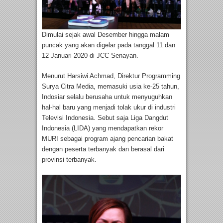
Dimulai sejak awal Desember hingga malam
puncak yang akan digelar pada tanggal 11 dan
12 Januari 2020 di JCC Senayan.
Menurut Harsiwi Achmad, Direktur Programming
Surya Citra Media, memasuki usia ke-25 tahun,
Indosiar selalu berusaha untuk menyuguhkan
hal-hal baru yang menjadi tolak ukur di industri
Televisi Indonesia. Sebut saja Liga Dangdut
Indonesia (LIDA) yang mendapatkan rekor
MURI sebagai program ajang pencarian bakat
dengan peserta terbanyak dan berasal dari
provinsi terbanyak.