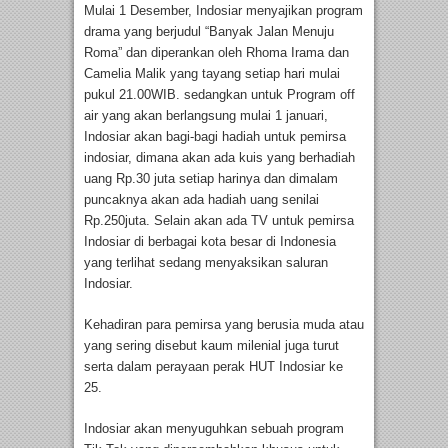
Mulai 1 Desember, Indosiar menyajikan program
drama yang berjudul “Banyak Jalan Menuju
Roma” dan diperankan oleh Rhoma Irama dan
Camelia Malik yang tayang setiap hari mulai
pukul 21.00WIB. sedangkan untuk Program off
air yang akan berlangsung mulai 1 januari,
Indosiar akan bagi-bagi hadiah untuk pemirsa
indosiar, dimana akan ada kuis yang berhadiah
uang Rp.30 juta setiap harinya dan dimalam
puncaknya akan ada hadiah uang senilai
Rp.250juta. Selain akan ada TV untuk pemirsa
Indosiar di berbagai kota besar di Indonesia
yang terlihat sedang menyaksikan saluran
Indosiar.
Kehadiran para pemirsa yang berusia muda atau
yang sering disebut kaum milenial juga turut
serta dalam perayaan perak HUT Indosiar ke
25.
Indosiar akan menyuguhkan sebuah program