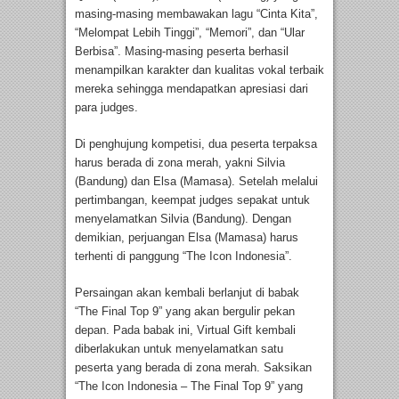
masing-masing membawakan lagu “Cinta Kita”,
“Melompat Lebih Tinggi”, “Memori”, dan “Ular
Berbisa”. Masing-masing peserta berhasil
menampilkan karakter dan kualitas vokal terbaik
mereka sehingga mendapatkan apresiasi dari
para judges.
Di penghujung kompetisi, dua peserta terpaksa
harus berada di zona merah, yakni Silvia
(Bandung) dan Elsa (Mamasa). Setelah melalui
pertimbangan, keempat judges sepakat untuk
menyelamatkan Silvia (Bandung). Dengan
demikian, perjuangan Elsa (Mamasa) harus
terhenti di panggung “The Icon Indonesia”.
Persaingan akan kembali berlanjut di babak
“The Final Top 9” yang akan bergulir pekan
depan. Pada babak ini, Virtual Gift kembali
diberlakukan untuk menyelamatkan satu
peserta yang berada di zona merah. Saksikan
“The Icon Indonesia – The Final Top 9” yang