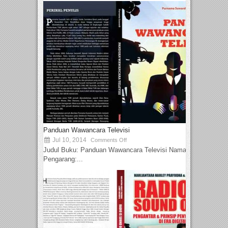
Panduan Wawancara Televisi
Jul 10, 2014
Comments Off
Judul Buku: Panduan Wawancara Televisi Nama
Pengarang:...