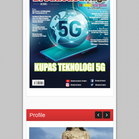
Profile