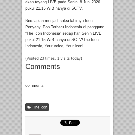
akan tayang LIVE pada Senin, 8 Juni 2026
pukul 21.15 WIB hanya di SCTV.
Bersiaplah menjadi saksi lahirnya Icon
Penyanyi Pop Terbaru Indonesia di panggung
“The Icon Indonesia” setiap hari Senin LIVE
pukul 21.15 WIB hanya di SCTV!The Icon
Indonesia, Your Voice, Your Icon!
(Visited 23 times, 1 visits today)
Comments
comments
The Icon