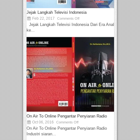
Jejak Langkah Televisi Indonesia
Feb 22, 2017
Comments Off
Jejak Langkah Televisi Indonesia Dari Era Analog
ke...
On Air To Online Pengantar Penyiaran Radio
Oct 06, 2016
Comments Off
On Air To Online Pengantar Penyiaran Radio
Industri siaran...