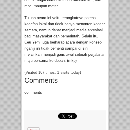
moril maupun materil.
Tujuan acara ini yaitu terangkatnya potensi
kearifan lokal dan tidak hanya menonton konser
semata, namun dapat menjadi media apresiasi
bagi masyarakat dan pemerintah. Selain itu,
Ceu Yemi juga berharap acara dengan konsep
ngahiji ini tidak berhenti sampai di sini
melainkan menjadi garis awal sebuah perjalanan
maju bersama ke depan. (mkp)
(Visited 107 times, 1 visits today)
Comments
comments