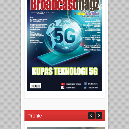
Profile