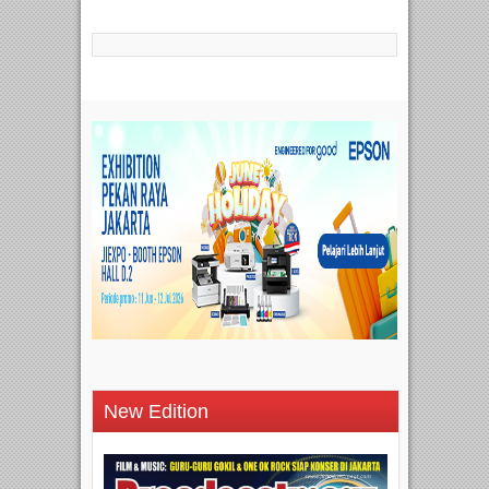
New Edition