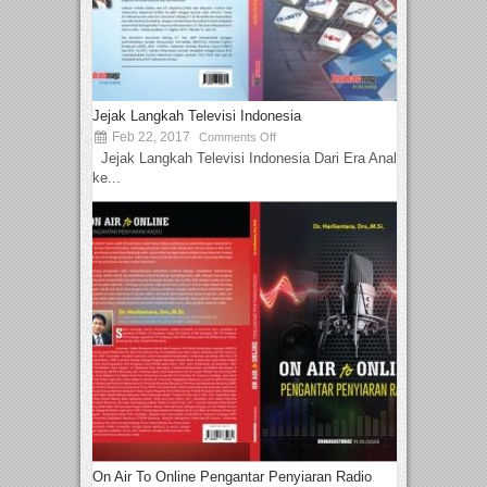
Jejak Langkah Televisi Indonesia
Feb 22, 2017
Comments Off
Jejak Langkah Televisi Indonesia Dari Era Analog
ke...
On Air To Online Pengantar Penyiaran Radio