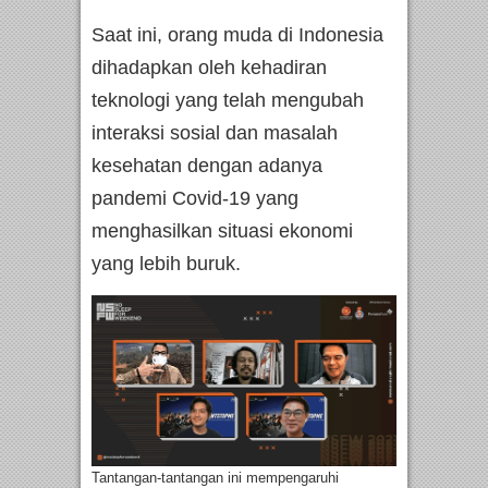
Saat ini, orang muda di Indonesia
dihadapkan oleh kehadiran
teknologi yang telah mengubah
interaksi sosial dan masalah
kesehatan dengan adanya
pandemi Covid-19 yang
menghasilkan situasi ekonomi
yang lebih buruk.
Tantangan-tantangan ini mempengaruhi