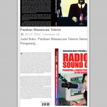
Panduan Wawancara Televisi
Jul 10, 2014
Comments Off
Judul Buku: Panduan Wawancara Televisi Nama
Pengarang:...