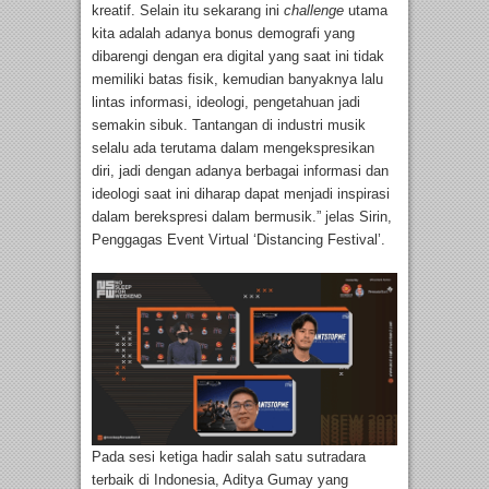
kreatif. Selain itu sekarang ini
challenge
utama
kita adalah adanya bonus demografi yang
dibarengi dengan era digital yang saat ini tidak
memiliki batas fisik, kemudian banyaknya lalu
lintas informasi, ideologi, pengetahuan jadi
semakin sibuk. Tantangan di industri musik
selalu ada terutama dalam mengekspresikan
diri, jadi dengan adanya berbagai informasi dan
ideologi saat ini diharap dapat menjadi inspirasi
dalam berekspresi dalam bermusik.” jelas Sirin,
Penggagas Event Virtual ‘Distancing Festival’.
Pada sesi ketiga hadir salah satu sutradara
terbaik di Indonesia, Aditya Gumay yang