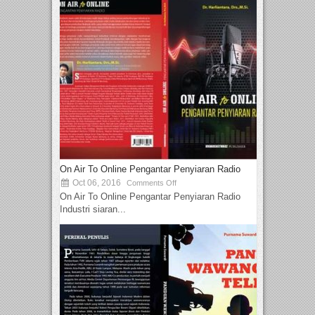
On Air To Online Pengantar Penyiaran Radio
Oct 06, 2016
Comments Off
On Air To Online Pengantar Penyiaran Radio
Industri siaran...