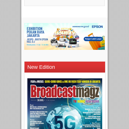
New Edition