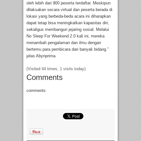
oleh lebih dari 900 peserta terdaftar. Meskipun
dilaksakan secara virtual dan peserta berada di
lokasi yang berbeda-beda acara ini diharapkan
dapat tetap bisa meningkatkan kapasitas diri,
sekaligus membangun jejaring sosial. Melalui
No Sleep For Weekend 2.0 kali ini, mereka
menambah pengalaman dan ilmu dengan
bertemu para pembicara dari banyak bidang.”
jelas Abynprima.
(Visited 44 times, 1 visits today)
Comments
comments