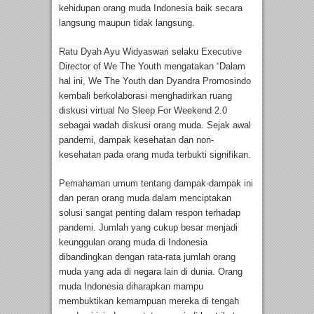
kehidupan orang muda Indonesia baik secara
langsung maupun tidak langsung.
Ratu Dyah Ayu Widyaswari selaku Executive
Director of We The Youth mengatakan “Dalam
hal ini, We The Youth dan Dyandra Promosindo
kembali berkolaborasi menghadirkan ruang
diskusi virtual No Sleep For Weekend 2.0
sebagai wadah diskusi orang muda. Sejak awal
pandemi, dampak kesehatan dan non-
kesehatan pada orang muda terbukti signifikan.
Pemahaman umum tentang dampak-dampak ini
dan peran orang muda dalam menciptakan
solusi sangat penting dalam respon terhadap
pandemi. Jumlah yang cukup besar menjadi
keunggulan orang muda di Indonesia
dibandingkan dengan rata-rata jumlah orang
muda yang ada di negara lain di dunia. Orang
muda Indonesia diharapkan mampu
membuktikan kemampuan mereka di tengah