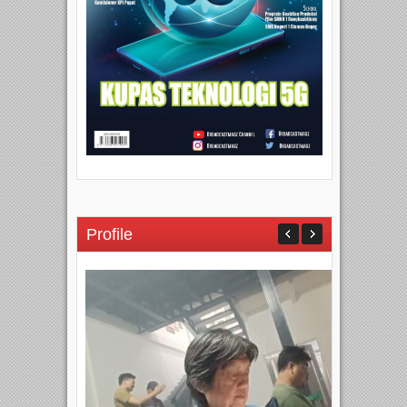
Profile