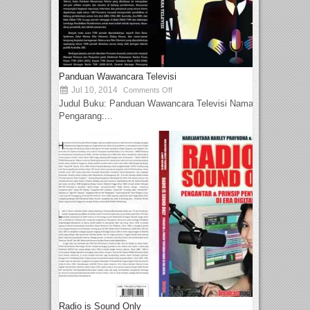
Panduan Wawancara Televisi
Jul 10, 2014
Comments Off
Judul Buku: Panduan Wawancara Televisi Nama
Pengarang:...
Radio is Sound Only