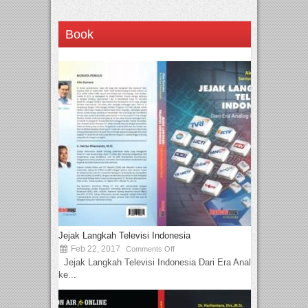
Book
Jejak Langkah Televisi Indonesia
Feb 22, 2017
Comments Off
Jejak Langkah Televisi Indonesia Dari Era Analog
ke...