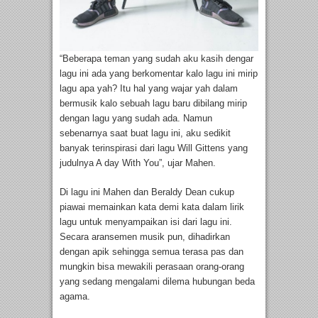
“Beberapa teman yang sudah aku kasih dengar
lagu ini ada yang berkomentar kalo lagu ini mirip
lagu apa yah? Itu hal yang wajar yah dalam
bermusik kalo sebuah lagu baru dibilang mirip
dengan lagu yang sudah ada. Namun
sebenarnya saat buat lagu ini, aku sedikit
banyak terinspirasi dari lagu Will Gittens yang
judulnya A day With You”, ujar Mahen.
Di lagu ini Mahen dan Beraldy Dean cukup
piawai memainkan kata demi kata dalam lirik
lagu untuk menyampaikan isi dari lagu ini.
Secara aransemen musik pun, dihadirkan
dengan apik sehingga semua terasa pas dan
mungkin bisa mewakili perasaan orang-orang
yang sedang mengalami dilema hubungan beda
agama.