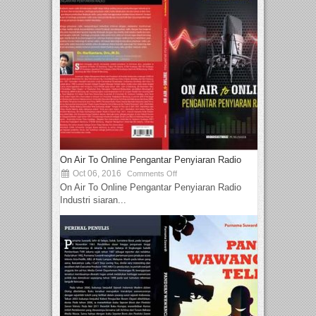
On Air To Online Pengantar Penyiaran Radio
Oct 06, 2016
Comments Off
On Air To Online Pengantar Penyiaran Radio
Industri siaran...