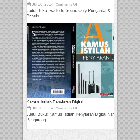
Jul 10, 2014
Comments Off
Judul Buku: Radio Is Sound Only Pengantar &
Prinsip...
Kamus Istilah Penyiaran Digital
Jul 10, 2014
Comments Off
Judul Buku: Kamus Istilah Penyiaran Digital Nama
Pengarang:...