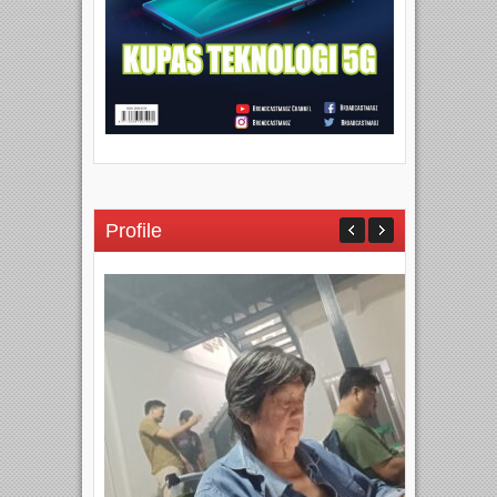
Profile