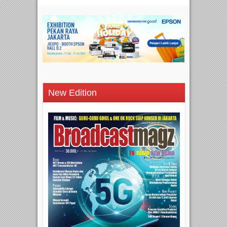
New Edition