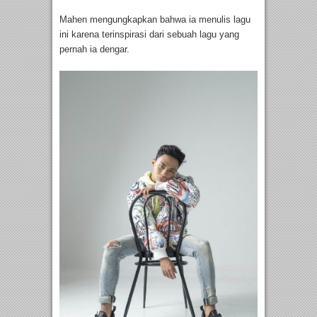
Mahen mengungkapkan bahwa ia menulis lagu
ini karena terinspirasi dari sebuah lagu yang
pernah ia dengar.