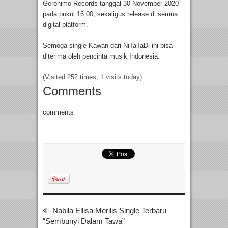
Geronimo Records tanggal 30 November 2020
pada pukul 16.00, sekaligus release di semua
digital platform.
Semoga single Kawan dari NiTaTaDi ini bisa
diterima oleh pencinta musik Indonesia.
(Visited 252 times, 1 visits today)
Comments
comments
Nabila Ellisa Merilis Single Terbaru
“Sembunyi Dalam Tawa”