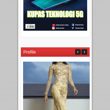
Profile