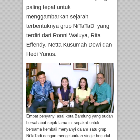
paling tepat untuk
menggambarkan sejarah
terbentuknya grup NiTaTaDi yang
terdiri dari Ronni Waluya, Rita
Effendy, Netta Kusumah Dewi dan
Hedi Yunus.
Empat penyanyi asal kota Bandung yang sudah
bersahabat sejak lama ini sepakat untuk
bersama kembali menyanyi dalam satu grup
NiTaTadi dengan mengeluarkan single berjudul