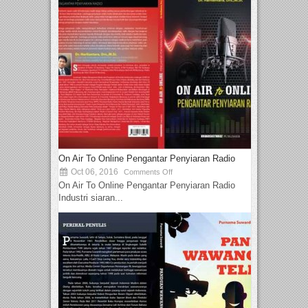
On Air To Online Pengantar Penyiaran Radio
Oct 06, 2016
Comments Off
On Air To Online Pengantar Penyiaran Radio
Industri siaran...