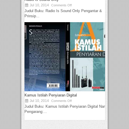
Jul 10, 2014
Comments Off
Judul Buku: Radio Is Sound Only Pengantar &
Prinsip...
Kamus Istilah Penyiaran Digital
Jul 10, 2014
Comments Off
Judul Buku: Kamus Istilah Penyiaran Digital Nama
Pengarang:...