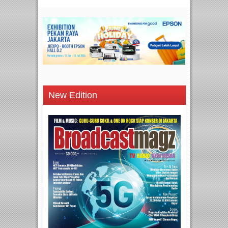
New Edition