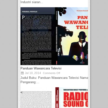
Industri siaran...
Panduan Wawancara Televisi
Jul 10, 2014
Comments Off
Judul Buku: Panduan Wawancara Televisi Nama
Pengarang:...