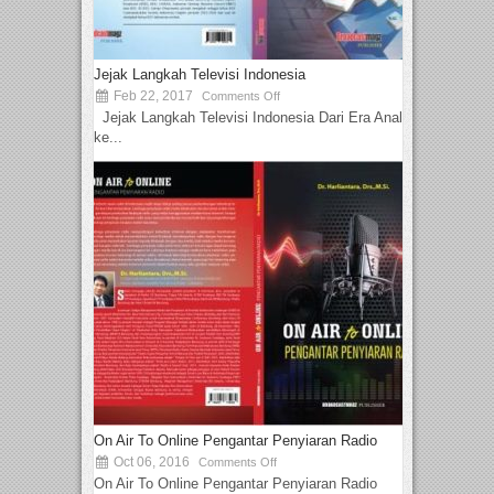
Jejak Langkah Televisi Indonesia
Feb 22, 2017
Comments Off
Jejak Langkah Televisi Indonesia Dari Era Analog
ke...
On Air To Online Pengantar Penyiaran Radio
Oct 06, 2016
Comments Off
On Air To Online Pengantar Penyiaran Radio