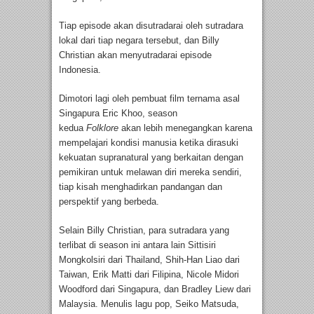
Tiap episode akan disutradarai oleh sutradara
lokal dari tiap negara tersebut, dan Billy
Christian akan menyutradarai episode
Indonesia.
Dimotori lagi oleh pembuat film ternama asal
Singapura Eric Khoo, season
kedua
Folklore
akan lebih menegangkan karena
mempelajari kondisi manusia ketika dirasuki
kekuatan supranatural yang berkaitan dengan
pemikiran untuk melawan diri mereka sendiri,
tiap kisah menghadirkan pandangan dan
perspektif yang berbeda.
Selain Billy Christian, para sutradara yang
terlibat di season ini antara lain Sittisiri
Mongkolsiri dari Thailand, Shih-Han Liao dari
Taiwan, Erik Matti dari Filipina, Nicole Midori
Woodford dari Singapura, dan Bradley Liew dari
Malaysia. Menulis lagu pop, Seiko Matsuda,