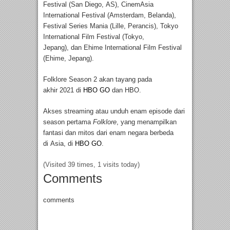
Festival (San Diego, AS), CinemAsia
International Festival (Amsterdam, Belanda),
Festival Series Mania (Lille, Perancis), Tokyo
International Film Festival (Tokyo,
Jepang), dan Ehime International Film Festival
(Ehime, Jepang).
Folklore Season 2 akan tayang pada
akhir 2021 di
HBO GO
dan HBO.
Akses streaming atau unduh enam episode dari
season pertama
Folklore
, yang menampilkan
fantasi dan mitos dari enam negara berbeda
di Asia, di
HBO GO
.
(Visited 39 times, 1 visits today)
Comments
comments