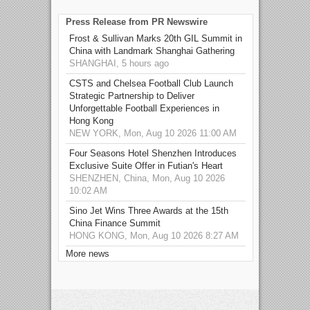
Press Release from PR Newswire
Frost & Sullivan Marks 20th GIL Summit in
China with Landmark Shanghai Gathering
SHANGHAI, 5 hours ago
CSTS and Chelsea Football Club Launch
Strategic Partnership to Deliver
Unforgettable Football Experiences in
Hong Kong
NEW YORK, Mon, Aug 10 2026 11:00 AM
Four Seasons Hotel Shenzhen Introduces
Exclusive Suite Offer in Futian's Heart
SHENZHEN, China, Mon, Aug 10 2026
10:02 AM
Sino Jet Wins Three Awards at the 15th
China Finance Summit
HONG KONG, Mon, Aug 10 2026 8:27 AM
More news