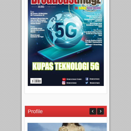
Profile