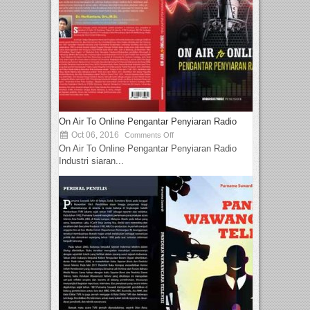
On Air To Online Pengantar Penyiaran Radio
Oct 06, 2016
Comments Off
On Air To Online Pengantar Penyiaran Radio
Industri siaran...