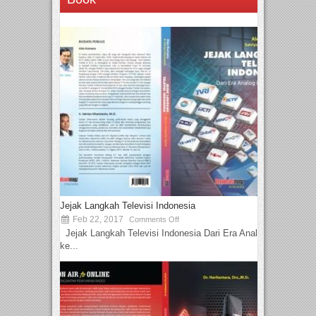
Jejak Langkah Televisi Indonesia
Feb 22, 2017
Comments Off
Jejak Langkah Televisi Indonesia Dari Era Analog
ke...