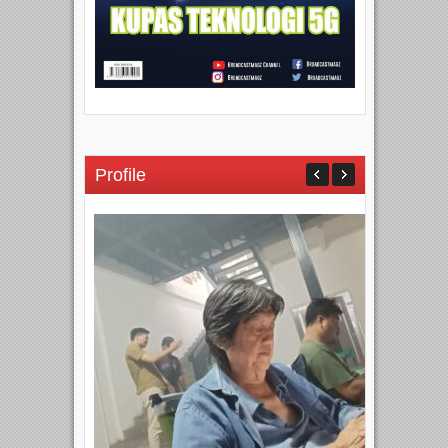
Profile