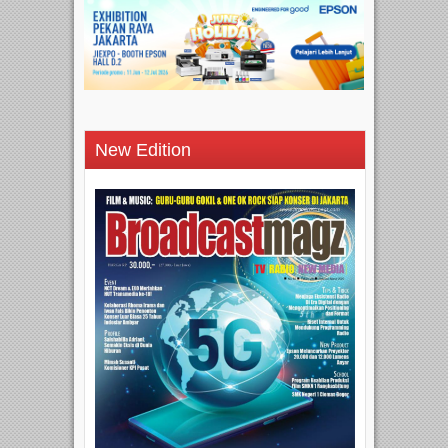
New Edition