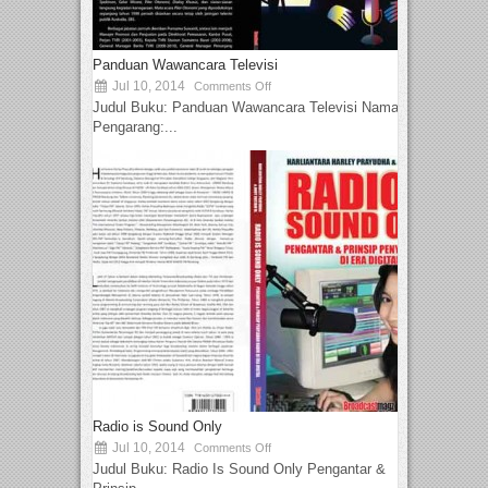
Panduan Wawancara Televisi
Jul 10, 2014
Comments Off
Judul Buku: Panduan Wawancara Televisi Nama
Pengarang:...
Radio is Sound Only
Jul 10, 2014
Comments Off
Judul Buku: Radio Is Sound Only Pengantar &