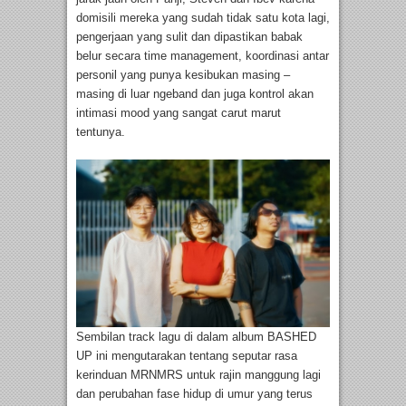
domisili mereka yang sudah tidak satu kota lagi,
pengerjaan yang sulit dan dipastikan babak
belur secara time management, koordinasi antar
personil yang punya kesibukan masing –
masing di luar ngeband dan juga kontrol akan
intimasi mood yang sangat carut marut
tentunya.
Sembilan track lagu di dalam album BASHED
UP ini mengutarakan tentang seputar rasa
kerinduan MRNMRS untuk rajin manggung lagi
dan perubahan fase hidup di umur yang terus