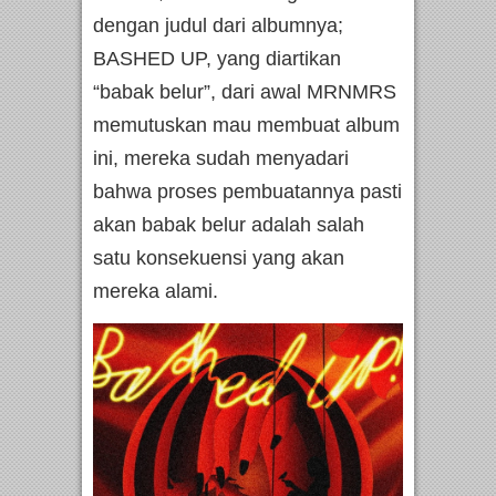
dengan judul dari albumnya;
BASHED UP, yang diartikan
“babak belur”, dari awal MRNMRS
memutuskan mau membuat album
ini, mereka sudah menyadari
bahwa proses pembuatannya pasti
akan babak belur adalah salah
satu konsekuensi yang akan
mereka alami.