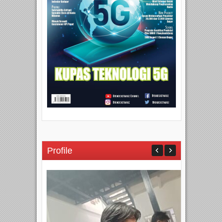
Profile