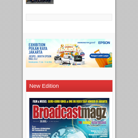
New Edition