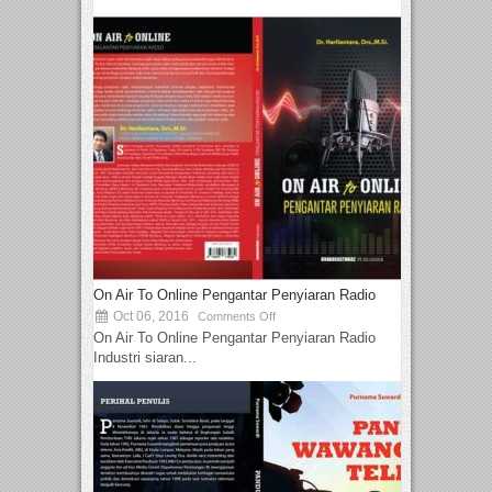
On Air To Online Pengantar Penyiaran Radio
Oct 06, 2016
Comments Off
On Air To Online Pengantar Penyiaran Radio
Industri siaran...