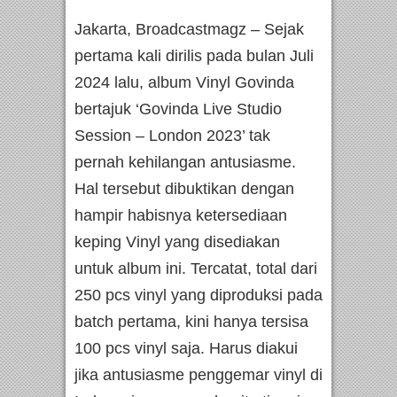
Jakarta, Broadcastmagz – Sejak
pertama kali dirilis pada bulan Juli
2024 lalu, album Vinyl Govinda
bertajuk ‘Govinda Live Studio
Session – London 2023’ tak
pernah kehilangan antusiasme.
Hal tersebut dibuktikan dengan
hampir habisnya ketersediaan
keping Vinyl yang disediakan
untuk album ini. Tercatat, total dari
250 pcs vinyl yang diproduksi pada
batch pertama, kini hanya tersisa
100 pcs vinyl saja. Harus diakui
jika antusiasme penggemar vinyl di