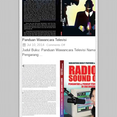
Panduan Wawancara Televisi
Jul 10, 2014
Comments Off
Judul Buku: Panduan Wawancara Televisi Nama
Pengarang:...