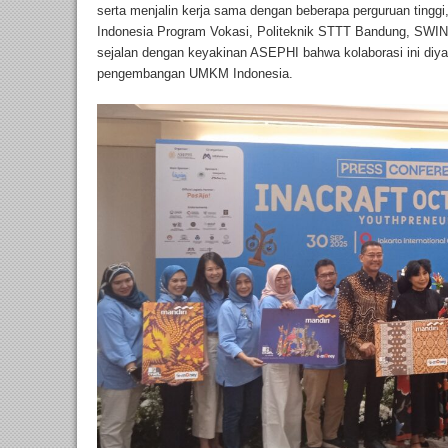
serta menjalin kerja sama dengan beberapa perguruan tinggi,
Indonesia Program Vokasi, Politeknik STTT Bandung, SWINS
sejalan dengan keyakinan ASEPHI bahwa kolaborasi ini diy
pengembangan UMKM Indonesia.