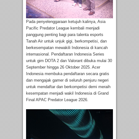
Pada penyelenggaraan ketujuh kalinya, Asia
Pacific Predator League kembali menjadi
panggung penting bagi para talenta esports
Tanah Air untuk unjuk gigi, berkompetisi, dan
berkesempatan mewakili Indonesia di kancah
internasional. Pendaftaran Indonesia Series
untuk gim DOTA 2 dan Valorant dibuka mulai 30
September hingga 26 Oktober 2025. Acer
Indonesia membuka pendaftaran secara gratis
dan mengajak gamer di seluruh penjuru negeri
untuk mendaftar dan berkompetisi demi meraih
kesempatan menjadi wakil Indonesia di Grand
Final APAC Predator League 2026.