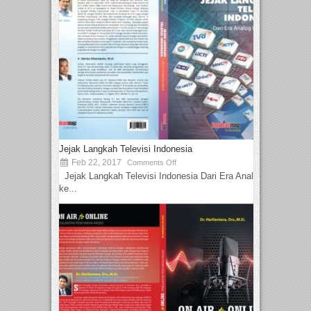
Jejak Langkah Televisi Indonesia
Feb 22, 2017
Comments Off
Jejak Langkah Televisi Indonesia Dari Era Analog
ke...