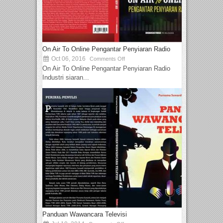
On Air To Online Pengantar Penyiaran Radio
Oct 06, 2016
Comments Off
On Air To Online Pengantar Penyiaran Radio
Industri siaran...
Panduan Wawancara Televisi