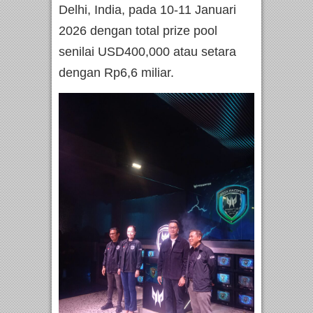
Delhi, India, pada 10-11 Januari
2026 dengan total prize pool
senilai USD400,000 atau setara
dengan Rp6,6 miliar.