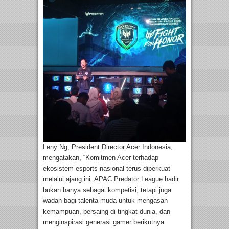
Leny Ng, President Director Acer Indonesia,
mengatakan, “Komitmen Acer terhadap
ekosistem esports nasional terus diperkuat
melalui ajang ini. APAC Predator League hadir
bukan hanya sebagai kompetisi, tetapi juga
wadah bagi talenta muda untuk mengasah
kemampuan, bersaing di tingkat dunia, dan
menginspirasi generasi gamer berikutnya.