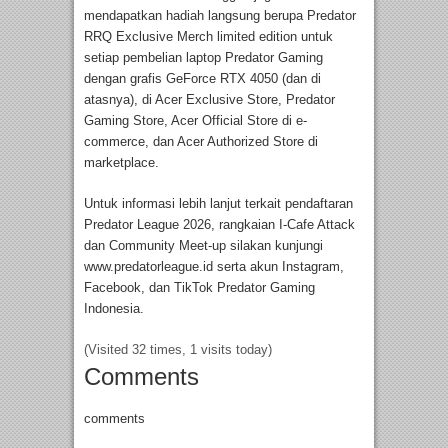
mendapatkan hadiah langsung berupa Predator
RRQ Exclusive Merch limited edition untuk
setiap pembelian laptop Predator Gaming
dengan grafis GeForce RTX 4050 (dan di
atasnya), di Acer Exclusive Store, Predator
Gaming Store, Acer Official Store di e-
commerce, dan Acer Authorized Store di
marketplace.
Untuk informasi lebih lanjut terkait pendaftaran
Predator League 2026, rangkaian I-Cafe Attack
dan Community Meet-up silakan kunjungi
www.predatorleague.id serta akun Instagram,
Facebook, dan TikTok Predator Gaming
Indonesia.
(Visited 32 times, 1 visits today)
Comments
comments