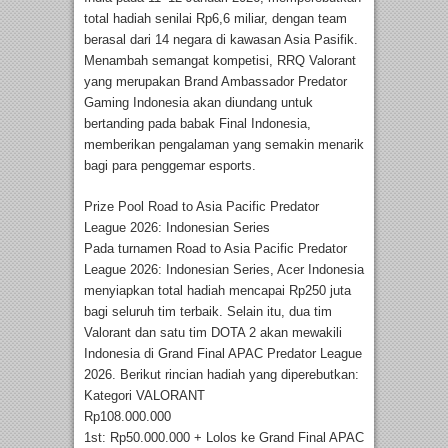
total hadiah senilai Rp6,6 miliar, dengan team
berasal dari 14 negara di kawasan Asia Pasifik.
Menambah semangat kompetisi, RRQ Valorant
yang merupakan Brand Ambassador Predator
Gaming Indonesia akan diundang untuk
bertanding pada babak Final Indonesia,
memberikan pengalaman yang semakin menarik
bagi para penggemar esports.
Prize Pool Road to Asia Pacific Predator
League 2026: Indonesian Series
Pada turnamen Road to Asia Pacific Predator
League 2026: Indonesian Series, Acer Indonesia
menyiapkan total hadiah mencapai Rp250 juta
bagi seluruh tim terbaik. Selain itu, dua tim
Valorant dan satu tim DOTA 2 akan mewakili
Indonesia di Grand Final APAC Predator League
2026. Berikut rincian hadiah yang diperebutkan:
Kategori VALORANT
Rp108.000.000
1st: Rp50.000.000 + Lolos ke Grand Final APAC