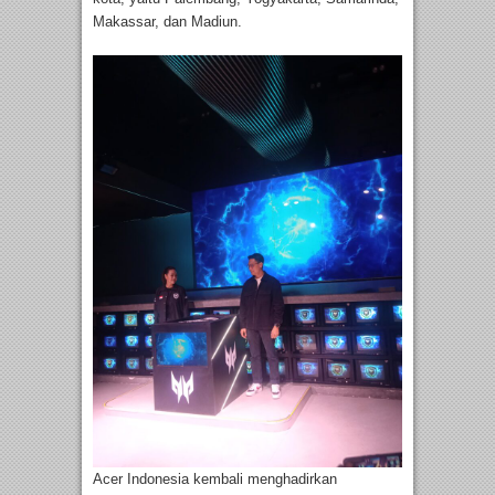
Makassar, dan Madiun.
Acer Indonesia kembali menghadirkan