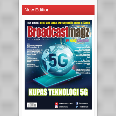
New Edition