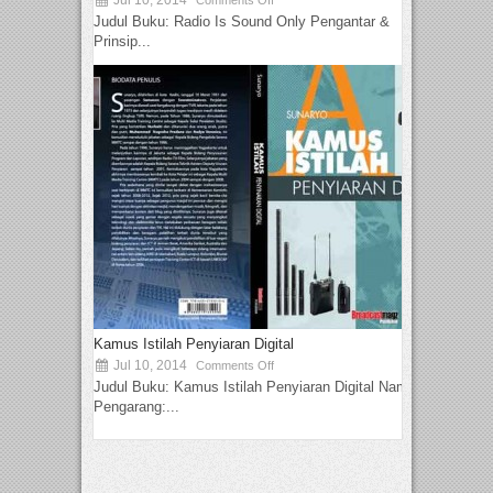
Jul 10, 2014
Comments Off
Judul Buku: Radio Is Sound Only Pengantar &
Prinsip...
Kamus Istilah Penyiaran Digital
Jul 10, 2014
Comments Off
Judul Buku: Kamus Istilah Penyiaran Digital Nama
Pengarang:...