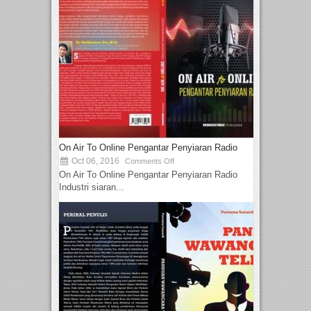
On Air To Online Pengantar Penyiaran Radio
Oct 06, 2016
Comments Off
On Air To Online Pengantar Penyiaran Radio
Industri siaran...