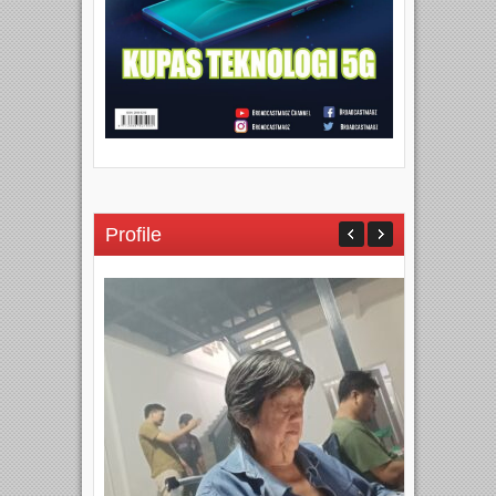
Profile