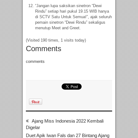
“Jangan lupa saksikan sinetron “Dewi
Rindu” setiap hari pukul 19.15 WIB hanya
di SCTV Satu Untuk Semua!”, ajak seluruh
pemain sinetron “Dewi Rindu” sekaligus
menutup Meet and Greet.
(Visited 190 times, 1 visits today)
Comments
comments
Ajang Miss Indonesia 2022 Kembali
Digelar
Duet Apik Iwan Fals dan 27 Bintang Ajang