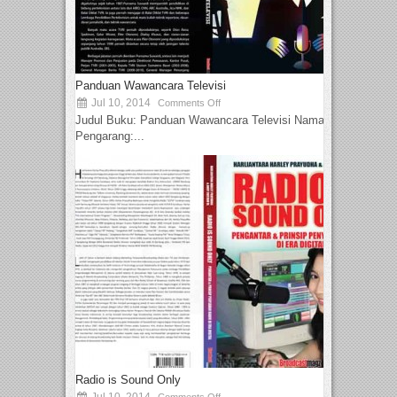
Panduan Wawancara Televisi
Jul 10, 2014
Comments Off
Judul Buku: Panduan Wawancara Televisi Nama
Pengarang:...
Radio is Sound Only