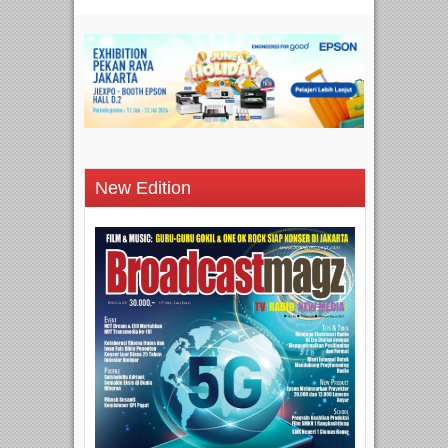
New Edition