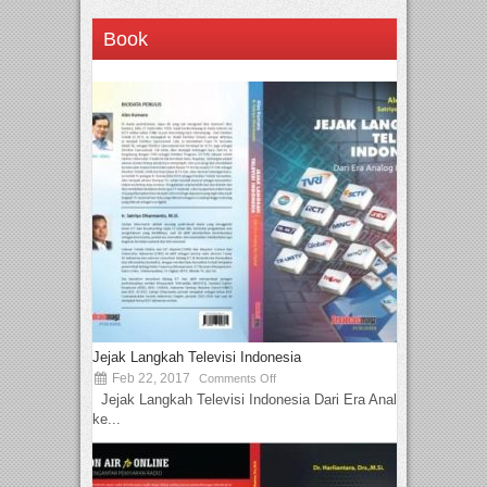
Book
Jejak Langkah Televisi Indonesia
Feb 22, 2017
Comments Off
Jejak Langkah Televisi Indonesia Dari Era Analog
ke...