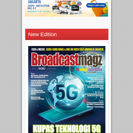
New Edition