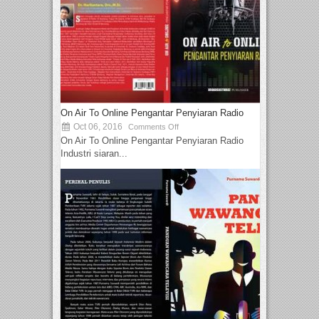
On Air To Online Pengantar Penyiaran Radio
Oct 06, 2016
Comments Off
On Air To Online Pengantar Penyiaran Radio
Industri siaran...