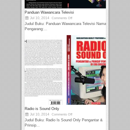
Panduan Wawancara Televisi
Jul 10, 2014
Comments Off
Judul Buku: Panduan Wawancara Televisi Nama
Pengarang:...
Radio is Sound Only
Jul 10, 2014
Comments Off
Judul Buku: Radio Is Sound Only Pengantar &
Prinsip...