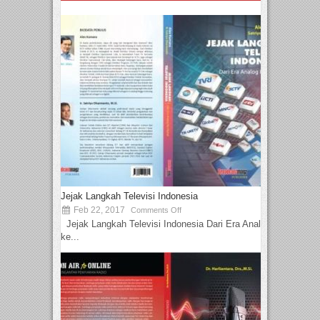
Jejak Langkah Televisi Indonesia
Feb 22, 2017
Comments Off
Jejak Langkah Televisi Indonesia Dari Era Analog
ke...