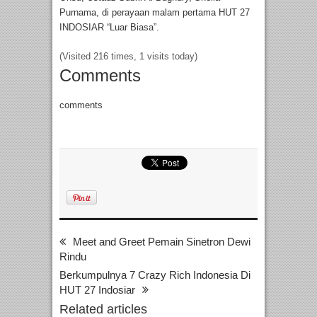
Purnama, di perayaan malam pertama HUT 27
INDOSIAR “Luar Biasa”.
(Visited 216 times, 1 visits today)
Comments
comments
Meet and Greet Pemain Sinetron Dewi
Rindu
Berkumpulnya 7 Crazy Rich Indonesia Di
HUT 27 Indosiar
Related articles