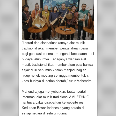
“Lestari dan disebarluaskannya alat musik
tradisional akan memberi pengetahuan besar
bagi generasi penerus mengenai kebesaran seni
budaya leluhurnya. Terjaganya warisan alat
musik tradisional ikut membuktikan pula bahwa
sejak dulu seni musik telah menjadi bagian
hidup nenek moyang sehingga membentuk ciri
khas budaya di setiap daerah,” tutur Mahendra.
Mahendra juga menyebutkan, tautan portal
informasi alat musik tradisional AMI ETHNIC
nantinya bakal disebarkan ke website resmi
Kedutaan Besar Indonesia yang berada di
setiap negara di seluruh dunia.