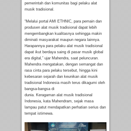
pemerintah dan komunitas bagi pelaku alat
musik tradisional.
“Melalui portal AMI ETHNIC, para pemain dan
produsen alat musik tradisional dapat lebih
mengembangkan kualitasnya sehingga makin
diminati masyarakat maupun negara lainnya.
Harapannya para pelaku alat musik tradisional
dapat ikut berdaya saing di pasar musik global
era digital,” ujar Mahendra, saat peluncuran.
Mahendra mengatakan, dengan semangat dan
rasa cinta para pelaku tersebut, hingga kini
kebesaran sejarah dan keunikan alat musik
tradisional Indonesia masih terus dikagumi oleh
bangsa-bangsa di
dunia. Keragaman alat musik tradisional
Indonesia, kata Mahendram, sejak masa
lampau patut mendapatkan perhatian serius dan
tempat istimewa.