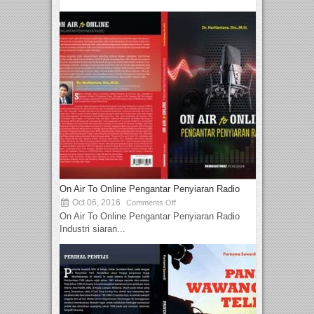
On Air To Online Pengantar Penyiaran Radio
Oct 06, 2016
Comments Off
On Air To Online Pengantar Penyiaran Radio
Industri siaran...