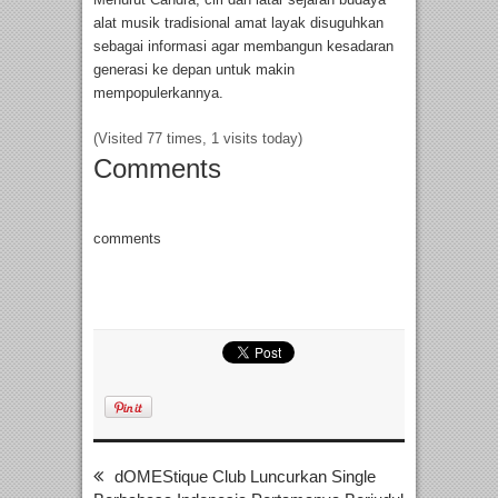
alat musik tradisional amat layak disuguhkan
sebagai informasi agar membangun kesadaran
generasi ke depan untuk makin
mempopulerkannya.
(Visited 77 times, 1 visits today)
Comments
comments
dOMEStique Club Luncurkan Single