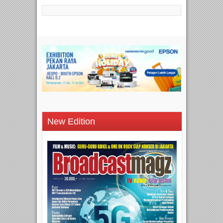
New Edition