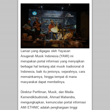
Laman yang digagas oleh Yayasan
Anugerah Musik Indonesia (YAMI) ini
merupakan portal informasi yang menyajikan
berbagai hal tentang alat musik tradisional di
Indonesia, baik itu jenisnya, sejarahnya, cara
memainkannya, hingga tempat di mana
masyarakat dapat membelinya.
Direktur Perfilman, Musik, dan Media
Kemendikbudristek, Ahmad Mahendra,
mengungkapkan, kemunculan portal informasi
AMI ETHNIC adalah penghargaan tinggi