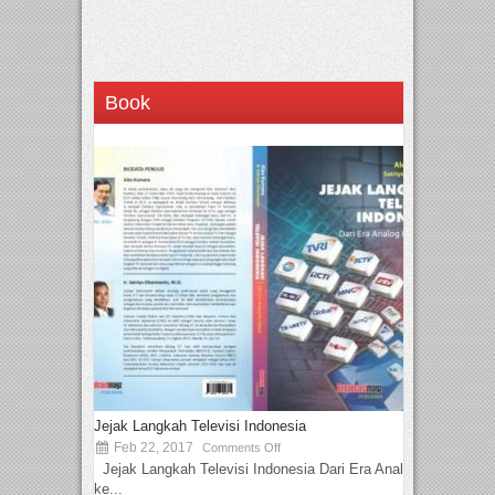
Book
Jejak Langkah Televisi Indonesia
Feb 22, 2017
Comments Off
Jejak Langkah Televisi Indonesia Dari Era Analog
ke...