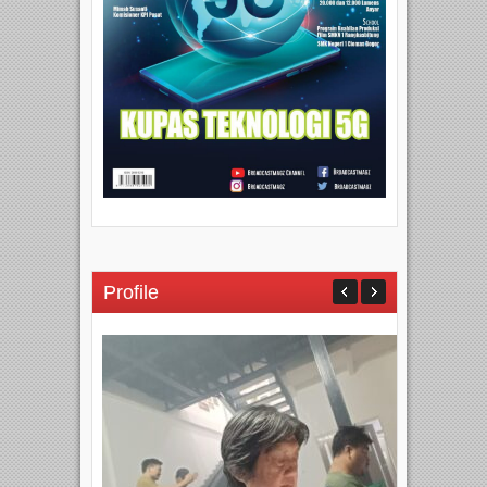
Profile