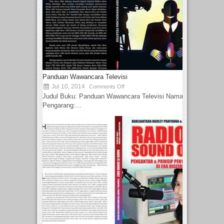
Panduan Wawancara Televisi
Jul 10, 2014
Comments Off
Judul Buku: Panduan Wawancara Televisi Nama
Pengarang:...