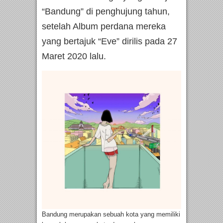
“Bandung” di penghujung tahun,
setelah Album perdana mereka
yang bertajuk “Eve” dirilis pada 27
Maret 2020 lalu.
Bandung merupakan sebuah kota yang memiliki