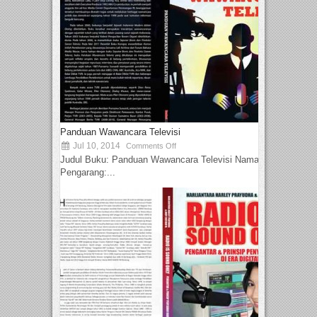
Panduan Wawancara Televisi
Jul 10, 2014
Comments Off
Judul Buku: Panduan Wawancara Televisi Nama
Pengarang:...