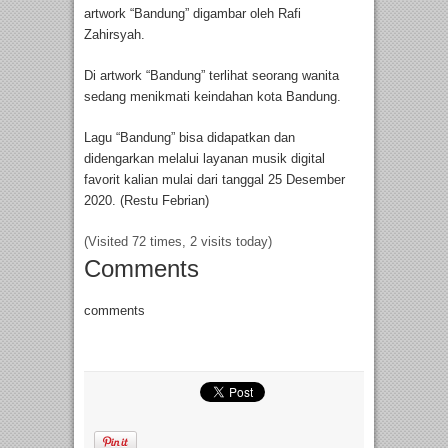
artwork “Bandung” digambar oleh Rafi
Zahirsyah.
Di artwork “Bandung” terlihat seorang wanita
sedang menikmati keindahan kota Bandung.
Lagu “Bandung” bisa didapatkan dan
didengarkan melalui layanan musik digital
favorit kalian mulai dari tanggal 25 Desember
2020. (Restu Febrian)
(Visited 72 times, 2 visits today)
Comments
comments