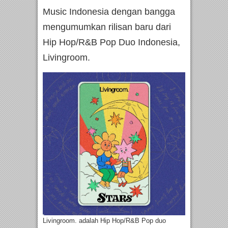
Music Indonesia dengan bangga
mengumumkan rilisan baru dari
Hip Hop/R&B Pop Duo Indonesia,
Livingroom.
Livingroom. adalah Hip Hop/R&B Pop duo