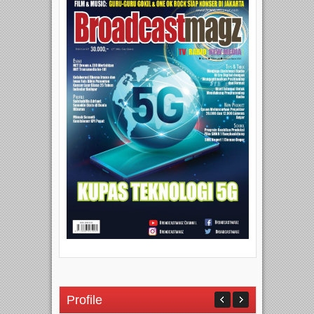
Profile