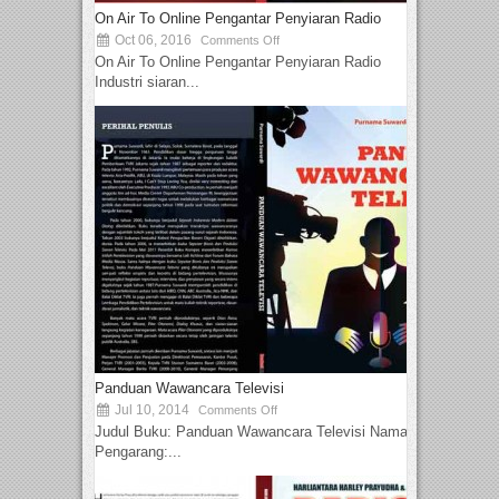
On Air To Online Pengantar Penyiaran Radio
Oct 06, 2016
Comments Off
On Air To Online Pengantar Penyiaran Radio
Industri siaran...
Panduan Wawancara Televisi
Jul 10, 2014
Comments Off
Judul Buku: Panduan Wawancara Televisi Nama
Pengarang:...