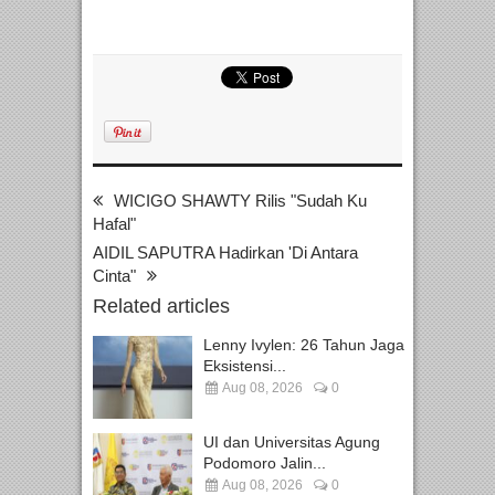
WICIGO SHAWTY Rilis "Sudah Ku
Hafal"
AIDIL SAPUTRA Hadirkan 'Di Antara
Cinta"
Related articles
Lenny Ivylen: 26 Tahun Jaga
Eksistensi...
Aug 08, 2026
0
UI dan Universitas Agung
Podomoro Jalin...
Aug 08, 2026
0