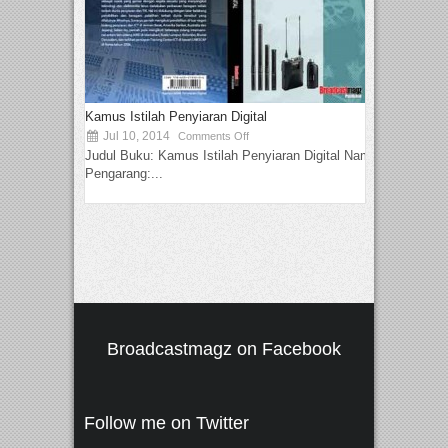
Kamus Istilah Penyiaran Digital
Jul 10, 2014
Comments Off
Judul Buku: Kamus Istilah Penyiaran Digital Nama
Pengarang:...
Broadcastmagz on Facebook
Follow me on Twitter