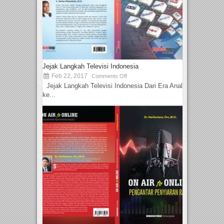
Jejak Langkah Televisi Indonesia
Feb 22, 2017
Comments Off
Jejak Langkah Televisi Indonesia Dari Era Analog
ke...