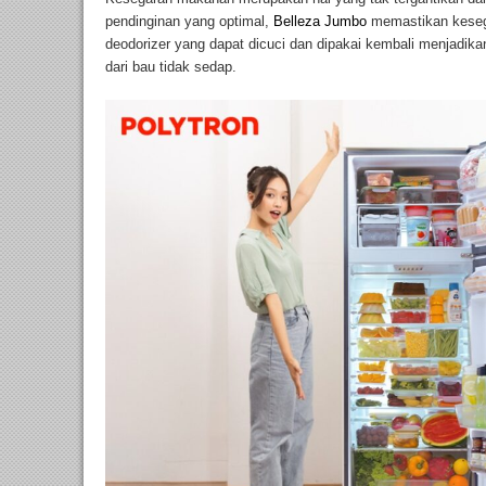
pendinginan yang optimal,
Belleza Jumbo
memastikan kesega
deodorizer yang dapat dicuci dan dipakai kembali menjadik
dari bau tidak sedap.