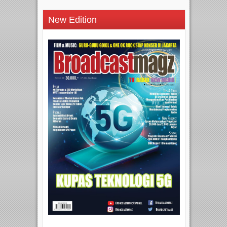
New Edition