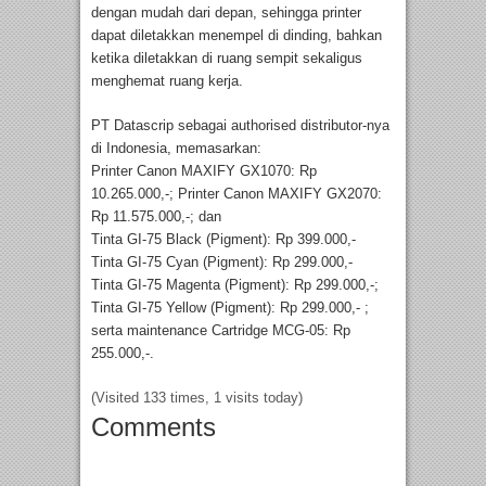
dengan mudah dari depan, sehingga printer
dapat diletakkan menempel di dinding, bahkan
ketika diletakkan di ruang sempit sekaligus
menghemat ruang kerja.
PT Datascrip sebagai authorised distributor-nya
di Indonesia, memasarkan:
Printer Canon MAXIFY GX1070: Rp
10.265.000,-; Printer Canon MAXIFY GX2070:
Rp 11.575.000,-; dan
Tinta GI-75 Black (Pigment): Rp 399.000,-
Tinta GI-75 Cyan (Pigment): Rp 299.000,-
Tinta GI-75 Magenta (Pigment): Rp 299.000,-;
Tinta GI-75 Yellow (Pigment): Rp 299.000,- ;
serta maintenance Cartridge MCG-05: Rp
255.000,-.
(Visited 133 times, 1 visits today)
Comments