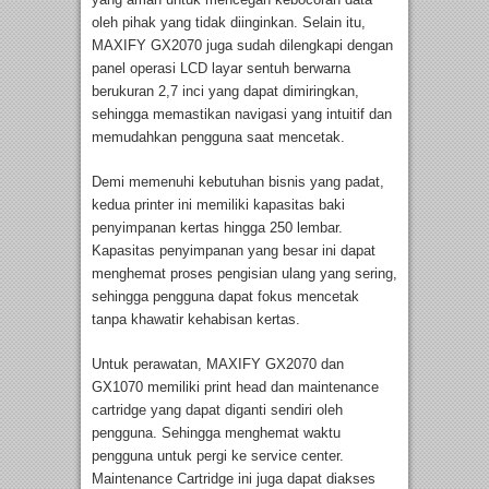
oleh pihak yang tidak diinginkan. Selain itu,
MAXIFY GX2070 juga sudah dilengkapi dengan
panel operasi LCD layar sentuh berwarna
berukuran 2,7 inci yang dapat dimiringkan,
sehingga memastikan navigasi yang intuitif dan
memudahkan pengguna saat mencetak.
Demi memenuhi kebutuhan bisnis yang padat,
kedua printer ini memiliki kapasitas baki
penyimpanan kertas hingga 250 lembar.
Kapasitas penyimpanan yang besar ini dapat
menghemat proses pengisian ulang yang sering,
sehingga pengguna dapat fokus mencetak
tanpa khawatir kehabisan kertas.
Untuk perawatan, MAXIFY GX2070 dan
GX1070 memiliki print head dan maintenance
cartridge yang dapat diganti sendiri oleh
pengguna. Sehingga menghemat waktu
pengguna untuk pergi ke service center.
Maintenance Cartridge ini juga dapat diakses