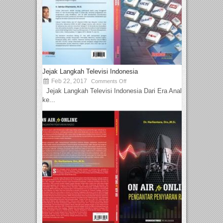
Jejak Langkah Televisi Indonesia
Feb 22, 2017
Comments Off
Jejak Langkah Televisi Indonesia Dari Era Analog
ke...