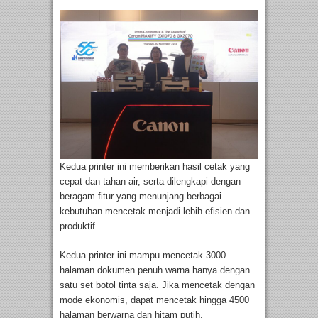
Kedua printer ini memberikan hasil cetak yang
cepat dan tahan air, serta dilengkapi dengan
beragam fitur yang menunjang berbagai
kebutuhan mencetak menjadi lebih efisien dan
produktif.
Kedua printer ini mampu mencetak 3000
halaman dokumen penuh warna hanya dengan
satu set botol tinta saja. Jika mencetak dengan
mode ekonomis, dapat mencetak hingga 4500
halaman berwarna dan hitam putih.