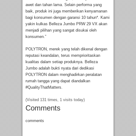
awet dan tahan lama. Selain performa yang
baik, produk ini juga memberikan kenyamanan
bagi konsumen dengan garansi 10 tahun*. Kami
yakin kulkas Belleza Jumbo PRW 29 VX akan
menjadi pilihan yang sangat disukai oleh
konsumen.”
POLYTRON, merek yang telah dikenal dengan
reputasi keandalan, terus memprioritaskan
kualitas dalam setiap produknya. Belleza
Jumbo adalah bukti nyata dari dedikasi
POLYTRON dalam menghadirkan peralatan
rumah tangga yang dapat diandalkan
#QualityThatMatters.
(Visited 131 times, 1 visits today)
Comments
comments