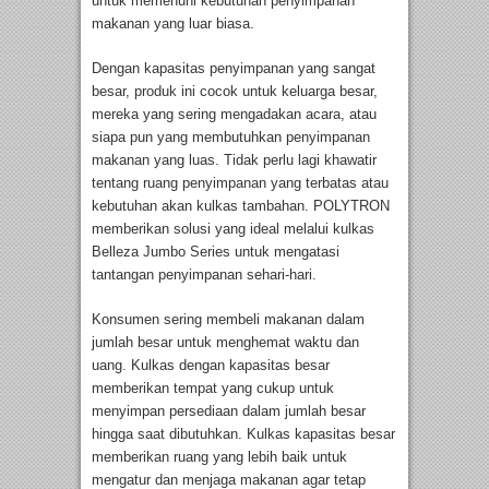
untuk memenuhi kebutuhan penyimpanan
makanan yang luar biasa.
Dengan kapasitas penyimpanan yang sangat
besar, produk ini cocok untuk keluarga besar,
mereka yang sering mengadakan acara, atau
siapa pun yang membutuhkan penyimpanan
makanan yang luas. Tidak perlu lagi khawatir
tentang ruang penyimpanan yang terbatas atau
kebutuhan akan kulkas tambahan. POLYTRON
memberikan solusi yang ideal melalui kulkas
Belleza Jumbo Series untuk mengatasi
tantangan penyimpanan sehari-hari.
Konsumen sering membeli makanan dalam
jumlah besar untuk menghemat waktu dan
uang. Kulkas dengan kapasitas besar
memberikan tempat yang cukup untuk
menyimpan persediaan dalam jumlah besar
hingga saat dibutuhkan. Kulkas kapasitas besar
memberikan ruang yang lebih baik untuk
mengatur dan menjaga makanan agar tetap