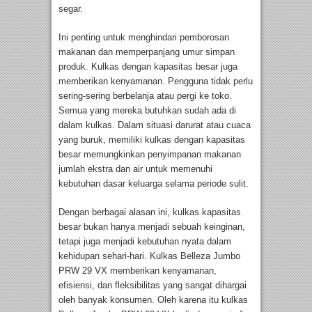
segar.
Ini penting untuk menghindari pemborosan
makanan dan memperpanjang umur simpan
produk. Kulkas dengan kapasitas besar juga
memberikan kenyamanan. Pengguna tidak perlu
sering-sering berbelanja atau pergi ke toko.
Semua yang mereka butuhkan sudah ada di
dalam kulkas. Dalam situasi darurat atau cuaca
yang buruk, memiliki kulkas dengan kapasitas
besar memungkinkan penyimpanan makanan
jumlah ekstra dan air untuk memenuhi
kebutuhan dasar keluarga selama periode sulit.
Dengan berbagai alasan ini, kulkas kapasitas
besar bukan hanya menjadi sebuah keinginan,
tetapi juga menjadi kebutuhan nyata dalam
kehidupan sehari-hari. Kulkas Belleza Jumbo
PRW 29 VX memberikan kenyamanan,
efisiensi, dan fleksibilitas yang sangat dihargai
oleh banyak konsumen. Oleh karena itu kulkas