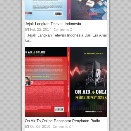
Jejak Langkah Televisi Indonesia
Feb 22, 2017
Comments Off
Jejak Langkah Televisi Indonesia Dari Era Analog
ke...
On Air To Online Pengantar Penyiaran Radio
Oct 06, 2016
Comments Off