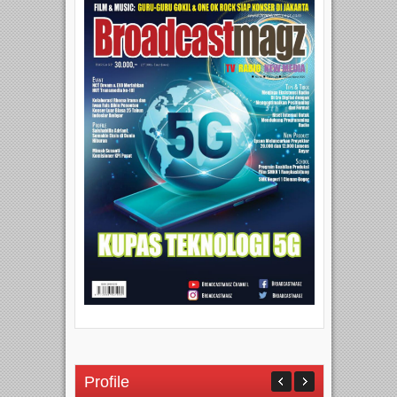
Profile