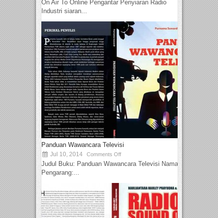
On Air To Online Pengantar Penyiaran Radio
Industri siaran...
Panduan Wawancara Televisi
Jul 10, 2014
Comments Off
Judul Buku: Panduan Wawancara Televisi Nama
Pengarang:...