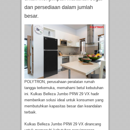
dan persediaan dalam jumlah
besar.
POLYTRON, perusahaan peralatan rumah
tangga terkemuka, memahami betul kebutuhan
ini. Kulkas Belleza Jumbo PRW 29 VX hadir
memberikan solusi ideal untuk konsumen yang
membutuhkan kapasitas besar dan keandalan
terbaik.
Kulkas Belleza Jumbo PRW 29 VX dirancang