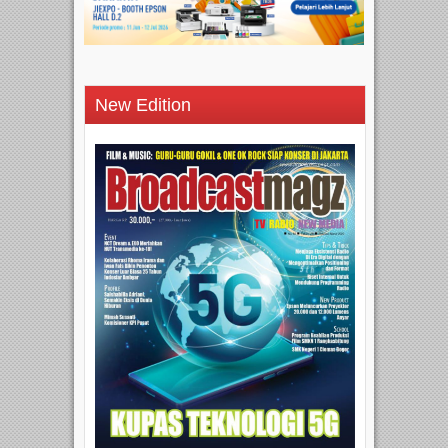
New Edition