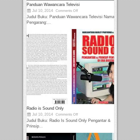
Panduan Wawancara Televisi
Jul 10, 2014
Comments Off
Judul Buku: Panduan Wawancara Televisi Nama
Pengarang:...
Radio is Sound Only
Jul 10, 2014
Comments Off
Judul Buku: Radio Is Sound Only Pengantar &
Prinsip...