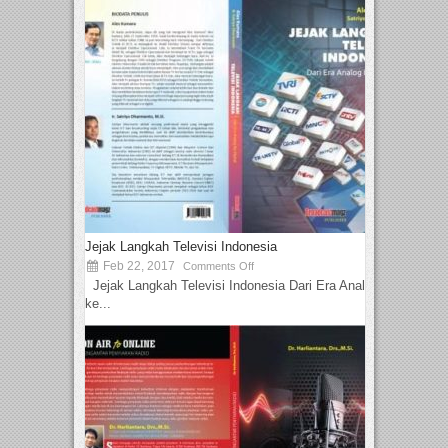
Jejak Langkah Televisi Indonesia
Feb 22, 2017
Comments Off
Jejak Langkah Televisi Indonesia Dari Era Analog
ke...