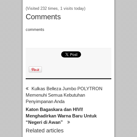
(Visited 232 times, 1 visits today)
Comments
comments
Kulkas Belleza Jumbo POLYTRON
Memenuhi Semua Kebutuhan
Penyimpanan Anda
Katon Bagaskara dan HIVI!
Menghadirkan Warna Baru Untuk
“Negeri di Awan”
Related articles