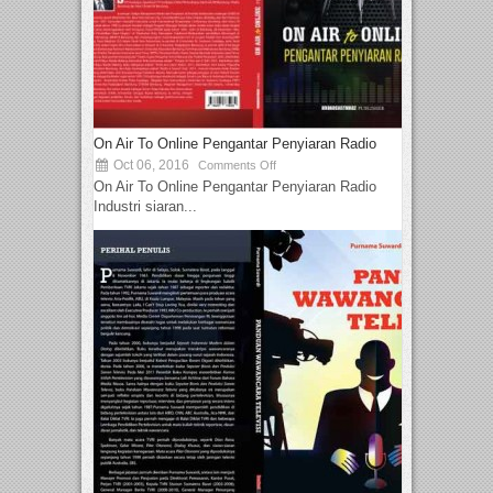
On Air To Online Pengantar Penyiaran Radio
Oct 06, 2016
Comments Off
On Air To Online Pengantar Penyiaran Radio
Industri siaran...