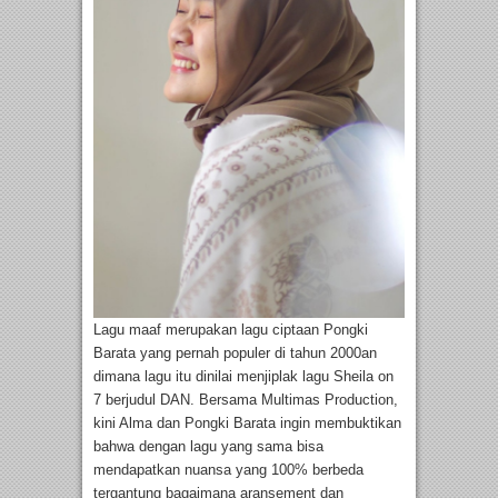
Lagu maaf merupakan lagu ciptaan Pongki
Barata yang pernah populer di tahun 2000an
dimana lagu itu dinilai menjiplak lagu Sheila on
7 berjudul DAN. Bersama Multimas Production,
kini Alma dan Pongki Barata ingin membuktikan
bahwa dengan lagu yang sama bisa
mendapatkan nuansa yang 100% berbeda
tergantung bagaimana aransement dan