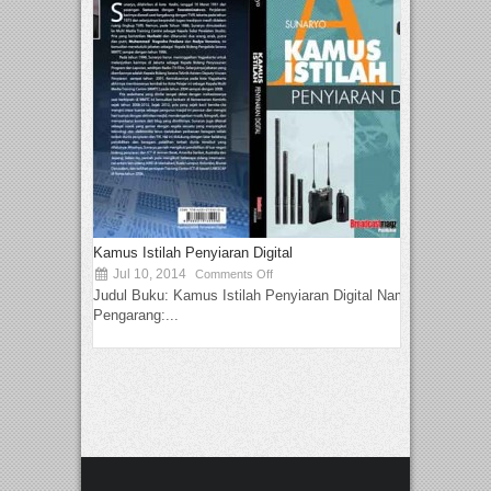
Kamus Istilah Penyiaran Digital
Jul 10, 2014
Comments Off
Judul Buku: Kamus Istilah Penyiaran Digital Nama
Pengarang:...