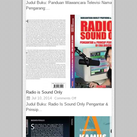
Judul Buku: Panduan Wawancara Televisi Nama
Pengarang:...
Radio is Sound Only
Jul 10, 2014
Comments Off
Judul Buku: Radio Is Sound Only Pengantar &
Prinsip...