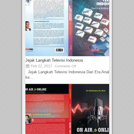
Jejak Langkah Televisi Indonesia
Feb 22, 2017
Comments Off
Jejak Langkah Televisi Indonesia Dari Era Analog
ke...