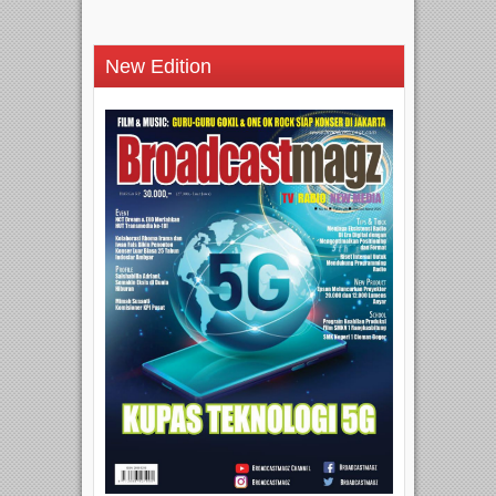
New Edition