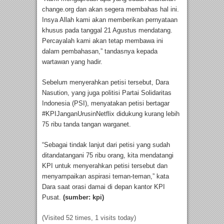
change.org dan akan segera membahas hal ini.
Insya Allah kami akan memberikan pernyataan
khusus pada tanggal 21 Agustus mendatang.
Percayalah kami akan tetap membawa ini
dalam pembahasan,” tandasnya kepada
wartawan yang hadir.
Sebelum menyerahkan petisi tersebut, Dara
Nasution, yang juga politisi Partai Solidaritas
Indonesia (PSI), menyatakan petisi bertagar
#KPIJanganUrusinNetflix didukung kurang lebih
75 ribu tanda tangan warganet.
“Sebagai tindak lanjut dari petisi yang sudah
ditandatangani 75 ribu orang, kita mendatangi
KPI untuk menyerahkan petisi tersebut dan
menyampaikan aspirasi teman-teman,” kata
Dara saat orasi damai di depan kantor KPI
Pusat.
(sumber: kpi)
(Visited 52 times, 1 visits today)