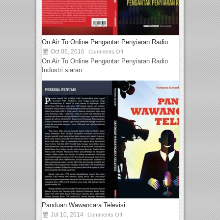
On Air To Online Pengantar Penyiaran Radio
Oct 06, 2016
Comments Off
On Air To Online Pengantar Penyiaran Radio
Industri siaran...
Panduan Wawancara Televisi
Jul 10, 2014
Comments Off