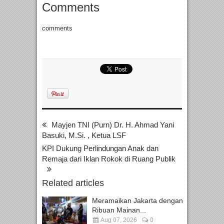
Comments
comments
Mayjen TNI (Purn) Dr. H. Ahmad Yani
Basuki, M.Si. , Ketua LSF
KPI Dukung Perlindungan Anak dan
Remaja dari Iklan Rokok di Ruang Publik
Related articles
Meramaikan Jakarta dengan
Ribuan Mainan...
Aug 07, 2026
0