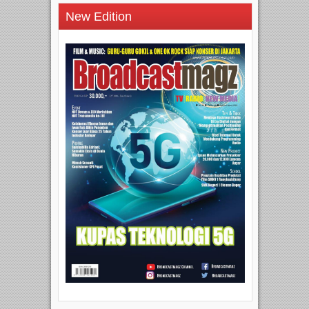
New Edition