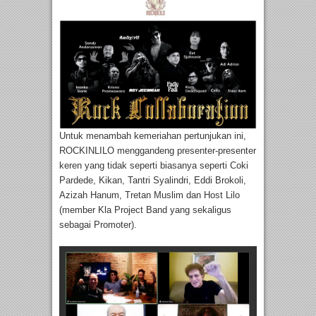
Untuk menambah kemeriahan pertunjukan ini,
ROCKINLILO menggandeng presenter-presenter
keren yang tidak seperti biasanya seperti Coki
Pardede, Kikan, Tantri Syalindri, Eddi Brokoli,
Azizah Hanum, Tretan Muslim dan Host Lilo
(member Kla Project Band yang sekaligus
sebagai Promoter).