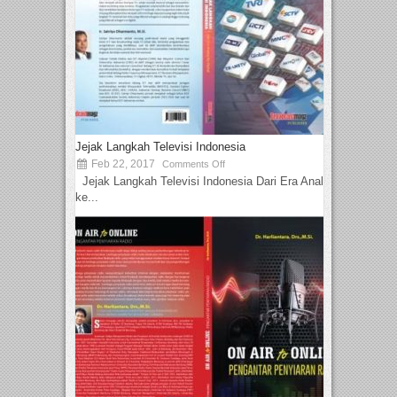
Jejak Langkah Televisi Indonesia
Feb 22, 2017
Comments Off
Jejak Langkah Televisi Indonesia Dari Era Analog
ke...