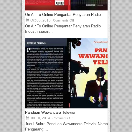
On Air To Online Pengantar Penyiaran Radio
Oct 06, 2016
Comments Off
On Air To Online Pengantar Penyiaran Radio
Industri siaran...
Panduan Wawancara Televisi
Jul 10, 2014
Comments Off
Judul Buku: Panduan Wawancara Televisi Nama
Pengarang:...