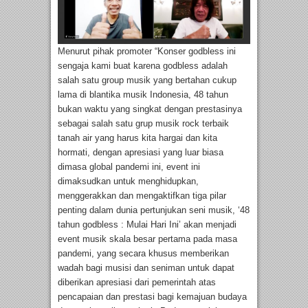
Menurut pihak promoter “Konser godbless ini
sengaja kami buat karena godbless adalah
salah satu group musik yang bertahan cukup
lama di blantika musik Indonesia, 48 tahun
bukan waktu yang singkat dengan prestasinya
sebagai salah satu grup musik rock terbaik
tanah air yang harus kita hargai dan kita
hormati, dengan apresiasi yang luar biasa
dimasa global pandemi ini, event ini
dimaksudkan untuk menghidupkan,
menggerakkan dan mengaktifkan tiga pilar
penting dalam dunia pertunjukan seni musik, ‘48
tahun godbless : Mulai Hari Ini’ akan menjadi
event musik skala besar pertama pada masa
pandemi, yang secara khusus memberikan
wadah bagi musisi dan seniman untuk dapat
diberikan apresiasi dari pemerintah atas
pencapaian dan prestasi bagi kemajuan budaya