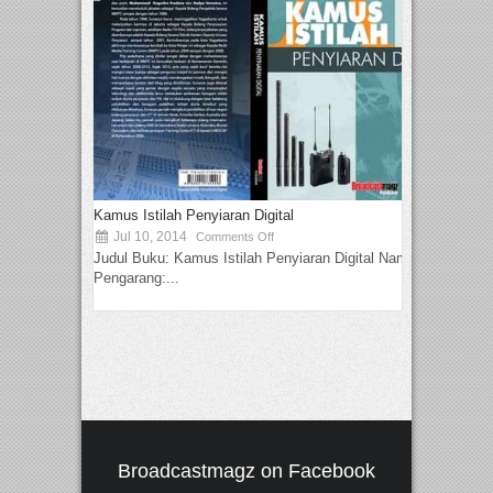
Kamus Istilah Penyiaran Digital
Jul 10, 2014
Comments Off
Judul Buku: Kamus Istilah Penyiaran Digital Nama
Pengarang:...
Broadcastmagz on Facebook