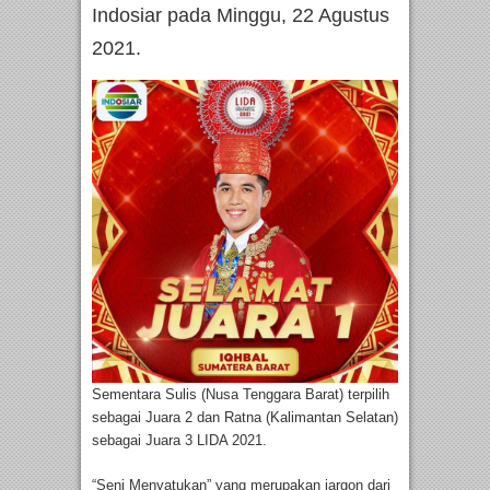
Indosiar pada Minggu, 22 Agustus
2021.
Sementara Sulis (Nusa Tenggara Barat) terpilih
sebagai Juara 2 dan Ratna (Kalimantan Selatan)
sebagai Juara 3 LIDA 2021.
“Seni Menyatukan” yang merupakan jargon dari