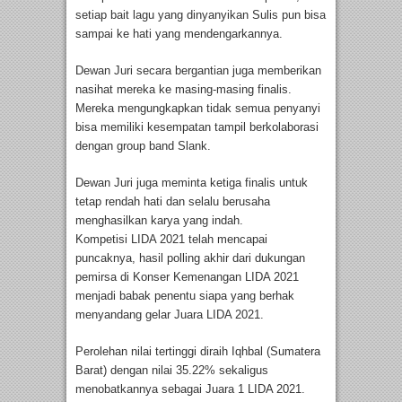
setiap bait lagu yang dinyanyikan Sulis pun bisa
sampai ke hati yang mendengarkannya.
Dewan Juri secara bergantian juga memberikan
nasihat mereka ke masing-masing finalis.
Mereka mengungkapkan tidak semua penyanyi
bisa memiliki kesempatan tampil berkolaborasi
dengan group band Slank.
Dewan Juri juga meminta ketiga finalis untuk
tetap rendah hati dan selalu berusaha
menghasilkan karya yang indah.
Kompetisi LIDA 2021 telah mencapai
puncaknya, hasil polling akhir dari dukungan
pemirsa di Konser Kemenangan LIDA 2021
menjadi babak penentu siapa yang berhak
menyandang gelar Juara LIDA 2021.
Perolehan nilai tertinggi diraih Iqhbal (Sumatera
Barat) dengan nilai 35.22% sekaligus
menobatkannya sebagai Juara 1 LIDA 2021.