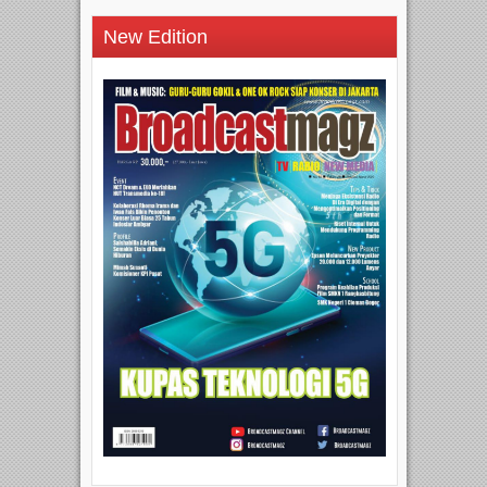
New Edition