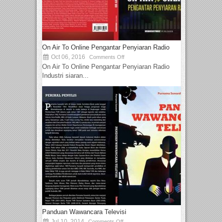
On Air To Online Pengantar Penyiaran Radio
Oct 06, 2016
Comments Off
On Air To Online Pengantar Penyiaran Radio
Industri siaran...
Panduan Wawancara Televisi
Jul 10, 2014
Comments Off