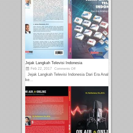
Jejak Langkah Televisi Indonesia
Feb 22, 2017
Comments Off
Jejak Langkah Televisi Indonesia Dari Era Analog
ke...