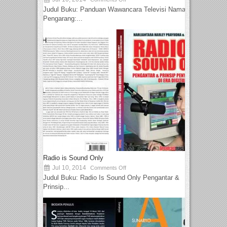
Judul Buku: Panduan Wawancara Televisi Nama
Pengarang:...
Radio is Sound Only
Jul 10, 2014
Comments Off
Judul Buku: Radio Is Sound Only Pengantar &
Prinsip...