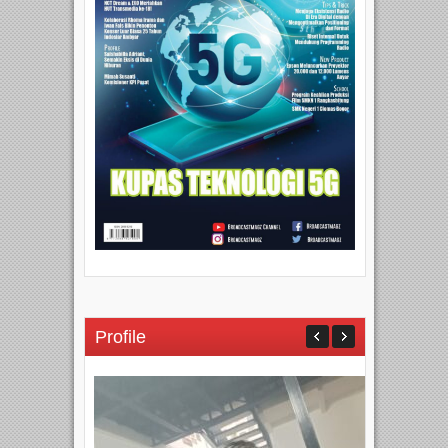
Profile