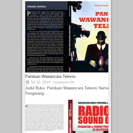
Panduan Wawancara Televisi
Jul 10, 2014
Comments Off
Judul Buku: Panduan Wawancara Televisi Nama
Pengarang:...