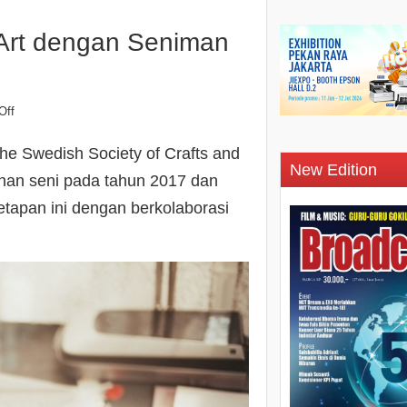
 Art dengan Seniman
Off
he Swedish Society of Crafts and
New Edition
nan seni pada tahun 2017 dan
tapan ini dengan berkolaborasi