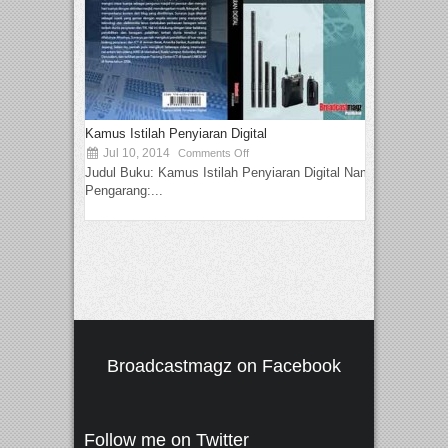
Kamus Istilah Penyiaran Digital
Jul 10, 2014
Comments Off
Judul Buku: Kamus Istilah Penyiaran Digital Nama
Pengarang:...
Broadcastmagz on Facebook
Follow me on Twitter