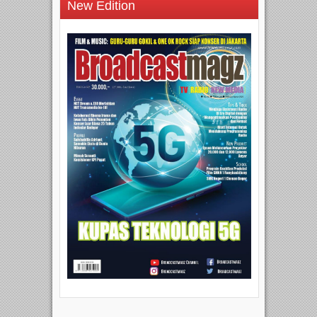
New Edition