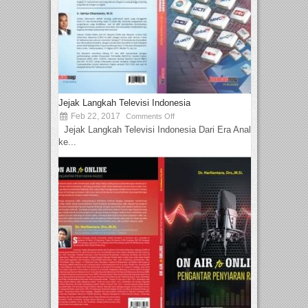
Jejak Langkah Televisi Indonesia
Feb 22, 2017
Comments Off
Jejak Langkah Televisi Indonesia Dari Era Analog
ke...