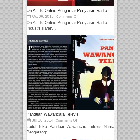
On Air To Online Pengantar Penyiaran Radio
Oct 06, 2016
Comments Off
On Air To Online Pengantar Penyiaran Radio
Industri siaran...
Panduan Wawancara Televisi
Jul 10, 2014
Comments Off
Judul Buku: Panduan Wawancara Televisi Nama
Pengarang:...