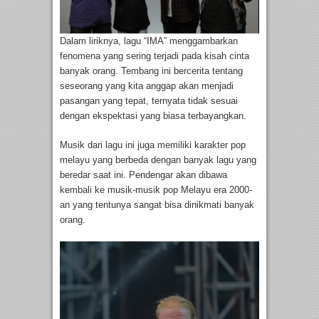
Dalam liriknya, lagu “IMA” menggambarkan
fenomena yang sering terjadi pada kisah cinta
banyak orang. Tembang ini bercerita tentang
seseorang yang kita anggap akan menjadi
pasangan yang tepat, ternyata tidak sesuai
dengan ekspektasi yang biasa terbayangkan.
Musik dari lagu ini juga memiliki karakter pop
melayu yang berbeda dengan banyak lagu yang
beredar saat ini. Pendengar akan dibawa
kembali ke musik-musik pop Melayu era 2000-
an yang tentunya sangat bisa dinikmati banyak
orang.