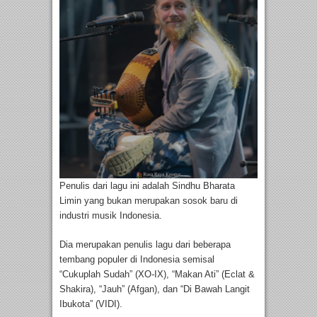
Penulis dari lagu ini adalah Sindhu Bharata
Limin yang bukan merupakan sosok baru di
industri musik Indonesia.
Dia merupakan penulis lagu dari beberapa
tembang populer di Indonesia semisal
“Cukuplah Sudah” (XO-IX), “Makan Ati” (Eclat &
Shakira), “Jauh” (Afgan), dan “Di Bawah Langit
Ibukota” (VIDI).