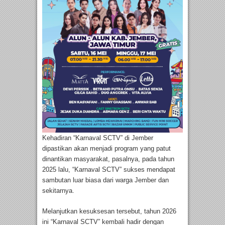
Kehadiran “Karnaval SCTV” di Jember
dipastikan akan menjadi program yang patut
dinantikan masyarakat, pasalnya, pada tahun
2025 lalu, “Karnaval SCTV” sukses mendapat
sambutan luar biasa dari warga Jember dan
sekitarnya.
Melanjutkan kesuksesan tersebut, tahun 2026
ini “Karnaval SCTV” kembali hadir dengan