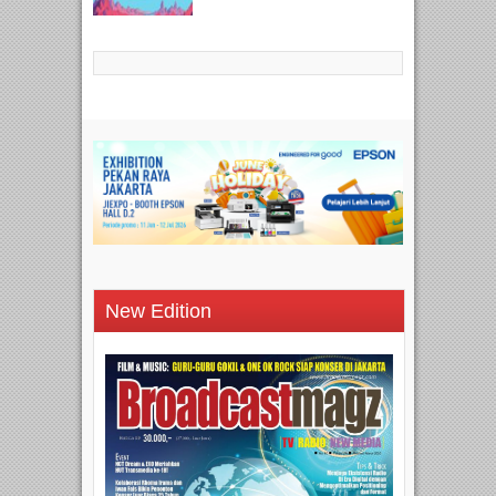
New Edition