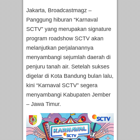
Jakarta, Broadcastmagz –
Panggung hiburan “Karnaval
SCTV” yang merupakan signature
program roadshow SCTV akan
melanjutkan perjalanannya
menyambangi sejumlah daerah di
penjuru tanah air. Setelah sukses
digelar di Kota Bandung bulan lalu,
kini “Karnaval SCTV” segera
menyambangi Kabupaten Jember
– Jawa Timur.