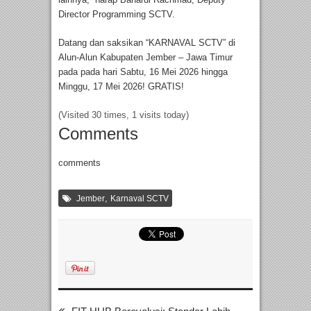
Director Programming SCTV.
Datang dan saksikan “KARNAVAL SCTV” di
Alun-Alun Kabupaten Jember – Jawa Timur
pada pada hari Sabtu, 16 Mei 2026 hingga
Minggu, 17 Mei 2026! GRATIS!
(Visited 30 times, 1 visits today)
Comments
comments
,
Jember
Karnaval SCTV