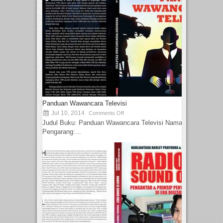
Panduan Wawancara Televisi
Jul 10, 2014
Comments Off
Judul Buku: Panduan Wawancara Televisi Nama
Pengarang:...