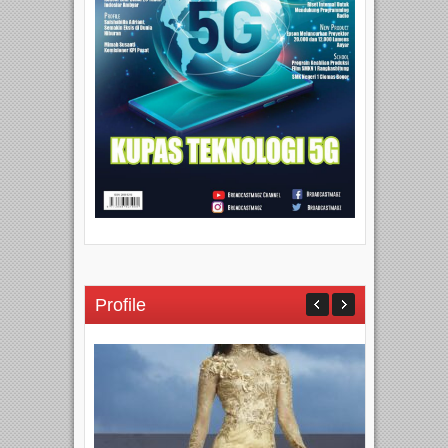
Profile