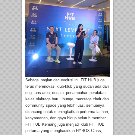
Sebagai bagian dari evolusi ini, FIT HUB juga
terus merenovasi klub-klub yang sudah ada dari
segi luas area, desain, penambahan peralatan,
kelas olahraga baru, lounge, massage chair dan
community space yang lebih luas, semuanya
dirancang untuk meningkatkan performa latihan,
kenyamanan, dan gaya hidup seluruh member.
FIT HUB Kemang juga menjadi klub FIT HUB
pertama yang menghadirkan HYROX Class,