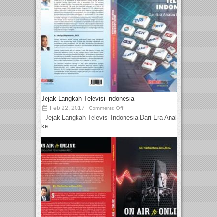
Jejak Langkah Televisi Indonesia
Feb 22, 2017
Comments Off
Jejak Langkah Televisi Indonesia Dari Era Analog
ke...