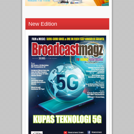
New Edition