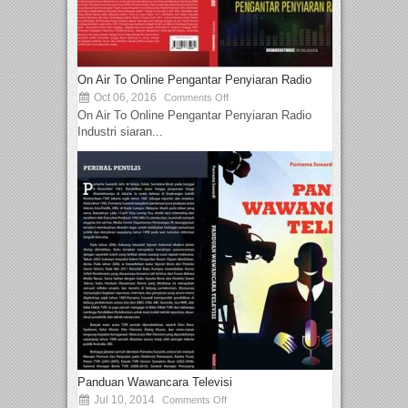
On Air To Online Pengantar Penyiaran Radio
Oct 06, 2016
Comments Off
On Air To Online Pengantar Penyiaran Radio
Industri siaran...
Panduan Wawancara Televisi
Jul 10, 2014
Comments Off