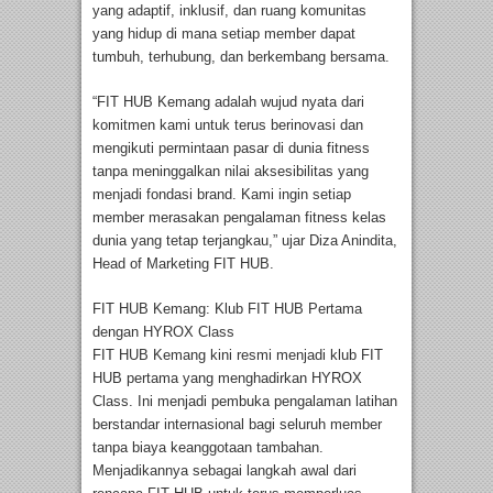
yang adaptif, inklusif, dan ruang komunitas
yang hidup di mana setiap member dapat
tumbuh, terhubung, dan berkembang bersama.
“FIT HUB Kemang adalah wujud nyata dari
komitmen kami untuk terus berinovasi dan
mengikuti permintaan pasar di dunia fitness
tanpa meninggalkan nilai aksesibilitas yang
menjadi fondasi brand. Kami ingin setiap
member merasakan pengalaman fitness kelas
dunia yang tetap terjangkau,” ujar Diza Anindita,
Head of Marketing FIT HUB.
FIT HUB Kemang: Klub FIT HUB Pertama
dengan HYROX Class
FIT HUB Kemang kini resmi menjadi klub FIT
HUB pertama yang menghadirkan HYROX
Class. Ini menjadi pembuka pengalaman latihan
berstandar internasional bagi seluruh member
tanpa biaya keanggotaan tambahan.
Menjadikannya sebagai langkah awal dari