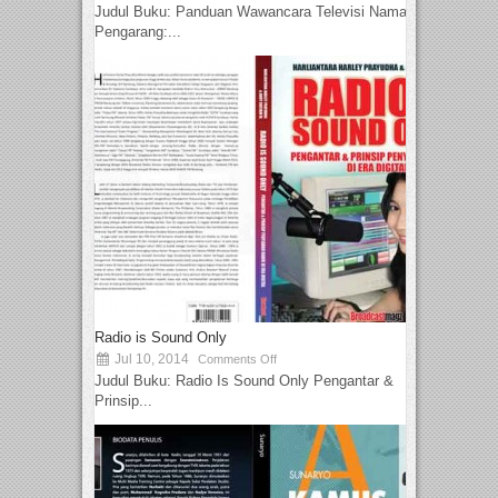
Judul Buku: Panduan Wawancara Televisi Nama
Pengarang:...
Radio is Sound Only
Jul 10, 2014
Comments Off
Judul Buku: Radio Is Sound Only Pengantar &
Prinsip...