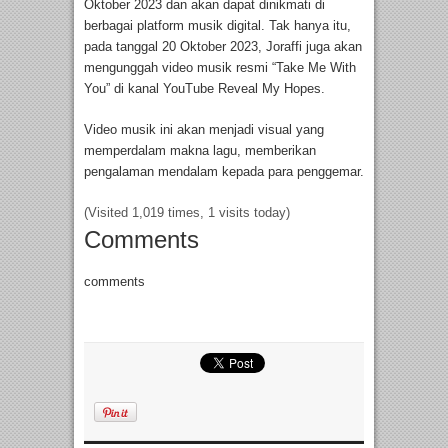
Oktober 2023 dan akan dapat dinikmati di
berbagai platform musik digital. Tak hanya itu,
pada tanggal 20 Oktober 2023, Joraffi juga akan
mengunggah video musik resmi “Take Me With
You” di kanal YouTube Reveal My Hopes.
Video musik ini akan menjadi visual yang
memperdalam makna lagu, memberikan
pengalaman mendalam kepada para penggemar.
(Visited 1,019 times, 1 visits today)
Comments
comments