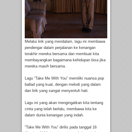
Melalui lirik yang mendalam, lagu ini membawa
pendengar dalam perjalanan ke kenangan
terakhir mereka bersama dan membuat kita
membayangkan bagaimana kehidupan bisa jika
mereka masih bersama.
Lagu “Take Me With You” memiliki nuansa pop
ballad yang kuat, dengan melodi yang dalam
dan lirik yang sangat menyentuh hati.
Lagu ini yang akan mengingatkan kita tentang
cinta yang telah berlalu, membawa kita ke
dalam dunia kenangan yang indah.
“Take Me With You” dirilis pada tanggal 16