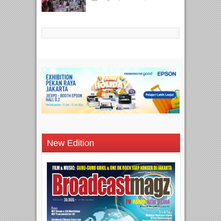
New Edition