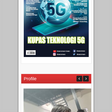
Profile