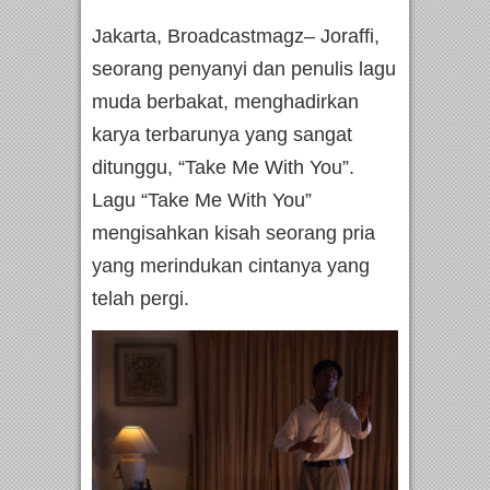
Jakarta, Broadcastmagz– Joraffi,
seorang penyanyi dan penulis lagu
muda berbakat, menghadirkan
karya terbarunya yang sangat
ditunggu, “Take Me With You”.
Lagu “Take Me With You”
mengisahkan kisah seorang pria
yang merindukan cintanya yang
telah pergi.