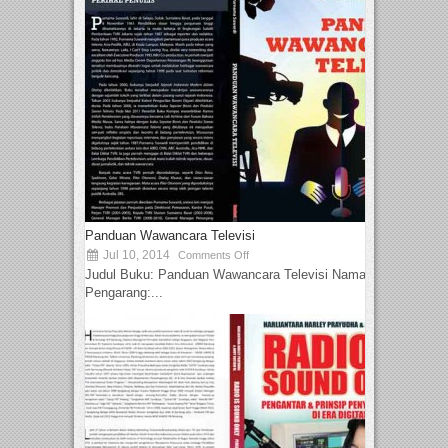
Panduan Wawancara Televisi
Jul 10, 2014
Comments Off
Judul Buku: Panduan Wawancara Televisi Nama
Pengarang:...