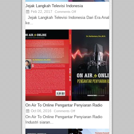
Jejak Langkah Televisi Indonesia
Feb 22, 2017
Comments Off
Jejak Langkah Televisi Indonesia Dari Era Analog
ke...
On Air To Online Pengantar Penyiaran Radio
Oct 06, 2016
Comments Off
On Air To Online Pengantar Penyiaran Radio
Industri siaran...