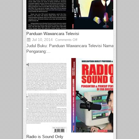
Panduan Wawancara Televisi
Jul 10, 2014
Comments Off
Judul Buku: Panduan Wawancara Televisi Nama
Pengarang:...
Radio is Sound Only