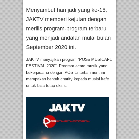
Menyambut hari jadi yang ke-15,
JAKTV memberi kejutan dengan
merilis program-program terbaru
yang menjadi andalan mulai bulan
September 2020 ini.
JAKTV menyajikan program “POSe MUSICAFE
FESTIVAL 2020”. Program acara musik yang
bekerjasama dengan POS Entertainment ini
merupakan bentuk charity kepada musisi kafe
untuk bisa tetap eksis.