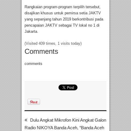
Rangkaian program-program terpilih tersebut,
disajikan khusus untuk pemirsa setia JAKTV
yang sepanjang tahun 2019 berkontribusi pada
pencapaian JAKTV sebagai TV lokal no 1 di
Jakarta.
(Visited 409 times, 1 visits today)
Comments
comments
Dulu Angkat Mikrofon Kini Angkat Galon
Radio NIKOYA Banda Aceh, “Banda Aceh