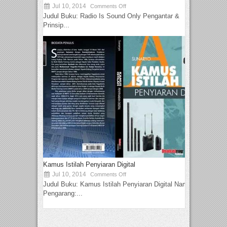
Jul 10, 2014
Comments Off
Judul Buku: Radio Is Sound Only Pengantar &
Prinsip...
Kamus Istilah Penyiaran Digital
Jul 10, 2014
Comments Off
Judul Buku: Kamus Istilah Penyiaran Digital Nama
Pengarang:...