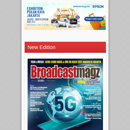
New Edition