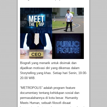
Biografi yang menarik untuk disimak dan
dijadikan motivasi diri yang dikemas dalam
Storytelling yang khas. Setiap hari Senin, 19.00-
20.00 WIB.
“METROPOLIS” adalah program feature
documentary tentang kehidupan sosial dan
permasalahannya di kota besar. Humanity
Meets Human, sebuah filosofi disaat