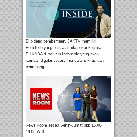
Di bidang pemberitaan, JAKTV memiliki
Portofolio yang baik atas eksposur kegiatan
PILKADA di seluruh Indonesia yang akan
kembali digelar secara mendalam, kritis dan
berimbang.
News Room setiap Senin-Jumat pkl: 18.00-
19.00 WIB