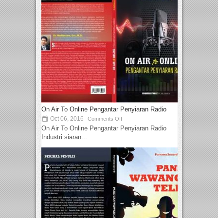
On Air To Online Pengantar Penyiaran Radio
Oct 06, 2016
Comments Off
On Air To Online Pengantar Penyiaran Radio
Industri siaran...