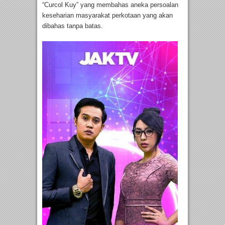
“Curcol Kuy” yang membahas aneka persoalan
keseharian masyarakat perkotaan yang akan
dibahas tanpa batas.