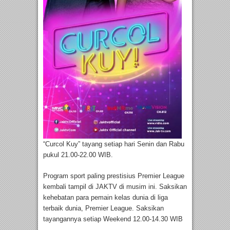
“Curcol Kuy” tayang setiap hari Senin dan Rabu
pukul 21.00-22.00 WIB.
Program sport paling prestisius Premier League
kembali tampil di JAKTV di musim ini. Saksikan
kehebatan para pemain kelas dunia di liga
terbaik dunia, Premier League. Saksikan
tayangannya setiap Weekend 12.00-14.30 WIB