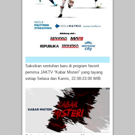
Saksikan sentuhan baru di program favorit
pemirsa JAKTV “Kabar Misteri” yang tayang
setiap Selasa dan Kamis, 22.00-23.00 WIB.