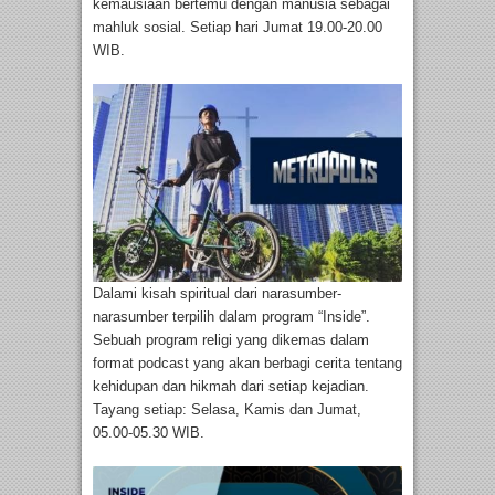
kemausiaan bertemu dengan manusia sebagai
mahluk sosial. Setiap hari Jumat 19.00-20.00
WIB.
Dalami kisah spiritual dari narasumber-
narasumber terpilih dalam program “Inside”.
Sebuah program religi yang dikemas dalam
format podcast yang akan berbagi cerita tentang
kehidupan dan hikmah dari setiap kejadian.
Tayang setiap: Selasa, Kamis dan Jumat,
05.00-05.30 WIB.