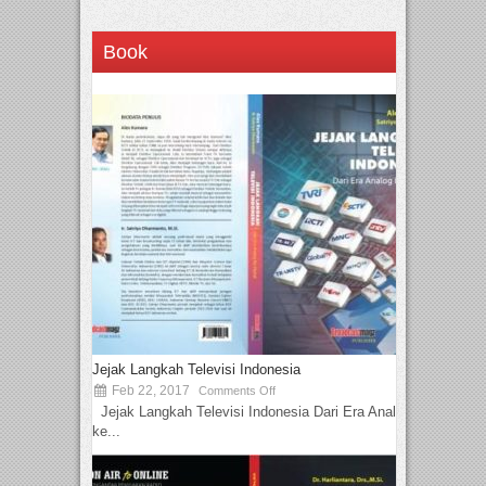
Book
Jejak Langkah Televisi Indonesia
Feb 22, 2017
Comments Off
Jejak Langkah Televisi Indonesia Dari Era Analog
ke...