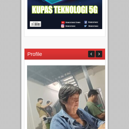
Profile