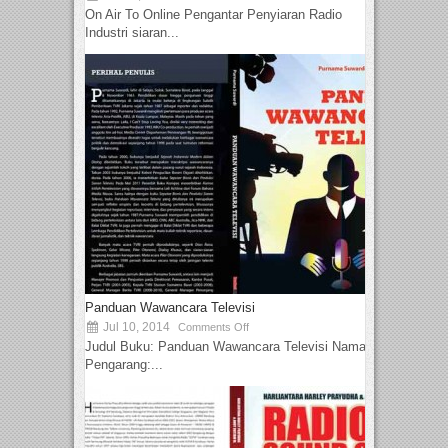
On Air To Online Pengantar Penyiaran Radio
Industri siaran...
Panduan Wawancara Televisi
Jul 10, 2014
Comments Off
Judul Buku: Panduan Wawancara Televisi Nama
Pengarang:...