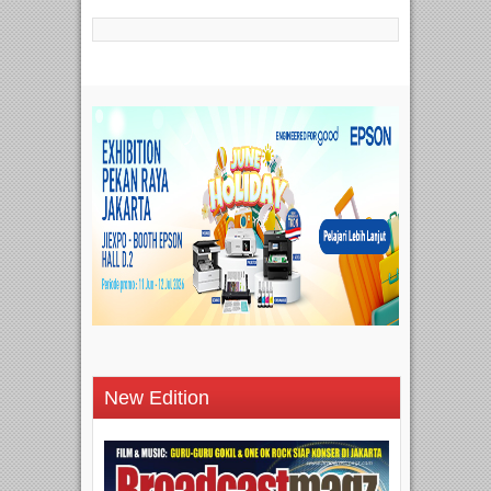
New Edition