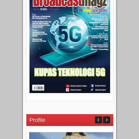
Profile