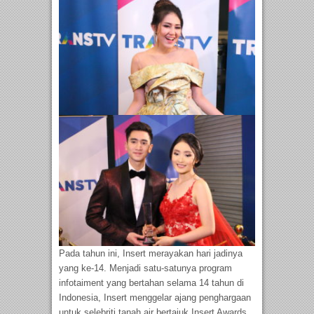
Pada tahun ini, Insert merayakan hari jadinya
yang ke-14. Menjadi satu-satunya program
infotaiment yang bertahan selama 14 tahun di
Indonesia, Insert menggelar ajang penghargaan
untuk selebriti tanah air bertajuk Insert Awards