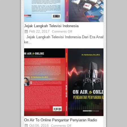
Jejak Langkah Televisi Indonesia
Feb 22, 2017
Comments Off
Jejak Langkah Televisi Indonesia Dari Era Analog
ke...
On Air To Online Pengantar Penyiaran Radio
Oct 06, 2016
Comments Off