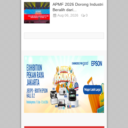
APMF 2026 Dorong Industri
Beralih dari...
Aug 06, 2026
0