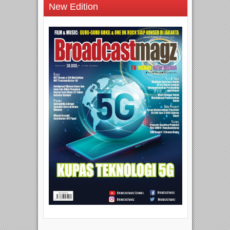
New Edition