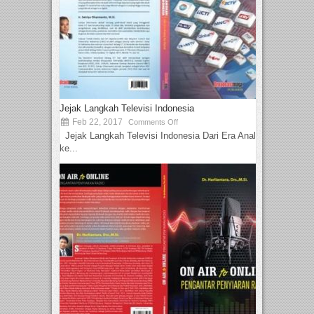
Jejak Langkah Televisi Indonesia
Feb 22, 2017
Comments Off
Jejak Langkah Televisi Indonesia Dari Era Analog
ke...