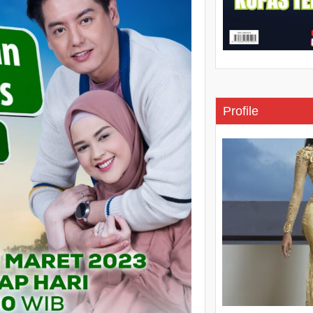
Profile