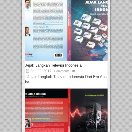
Jejak Langkah Televisi Indonesia
Feb 22, 2017
Comments Off
Jejak Langkah Televisi Indonesia Dari Era Analog
ke...