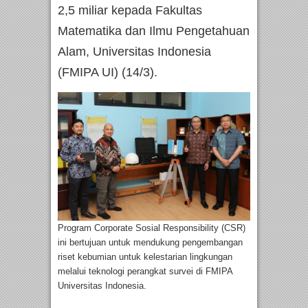
2,5 miliar kepada Fakultas
Matematika dan Ilmu Pengetahuan
Alam, Universitas Indonesia
(FMIPA UI) (14/3).
Program Corporate Sosial Responsibility (CSR)
ini bertujuan untuk mendukung pengembangan
riset kebumian untuk kelestarian lingkungan
melalui teknologi perangkat survei di FMIPA
Universitas Indonesia.