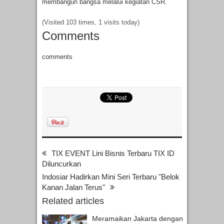
membangun bangsa melalui kegiatan CSR.
(Visited 103 times, 1 visits today)
Comments
comments
TIX EVENT Lini Bisnis Terbaru TIX ID
Diluncurkan
Indosiar Hadirkan Mini Seri Terbaru "Belok
Kanan Jalan Terus"
Related articles
Meramaikan Jakarta dengan