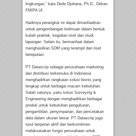
lingkungan,” kata Dede Djuhana, Ph.D., Dekan
FMIPA UI.
Hadirnya perangkat ini dapat dimanfaatkan
untuk pengembangan keilmuan dalam bentuk
kuliah praktek, kegiatan riset dan studi
lapangan. Selain itu, bermanfaat dalam
menghasilkan SDM yang terampil dan riset
bereputasi.
PT Datascrip sebagai perusahaan marketing
dan distribusi terkemuka di Indonesia
menghadirkan rangkaian solusi bisnis yang
lengkap untuk berbagai macam kebutuhan.
Salah satunya, yaitu solusi Surveying &
Engineering dengan menghadirkan berbagai
produk untuk kebutuhan pengukuran,
pengambilan, penyimpanan, dan pencetakan
data dalam ukuran besar. PT Datascrip juga
turut berperan aktif dan berkomitmen
melaksanakan fungsi perusahaan untuk