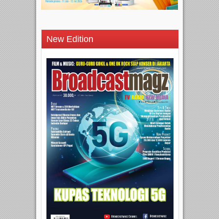
New Edition