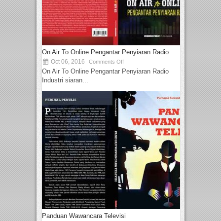
On Air To Online Pengantar Penyiaran Radio
Oct 06, 2016
Comments Off
On Air To Online Pengantar Penyiaran Radio
Industri siaran...
Panduan Wawancara Televisi